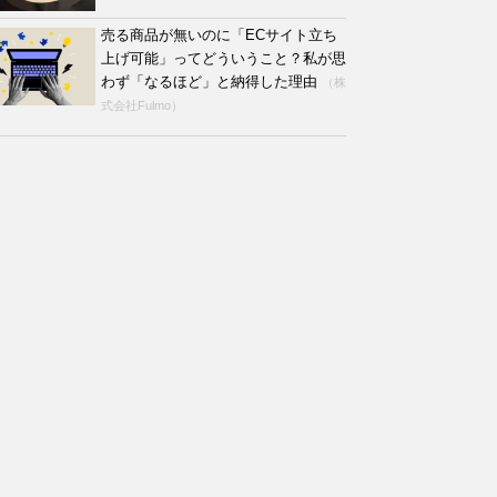
売る商品が無いのに「ECサイト立ち
上げ可能」ってどういうこと？私が思
わず「なるほど」と納得した理由
（株
式会社Fulmo）