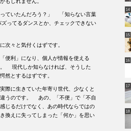
かもしれません。
っていたんだろう？」 「知らない言葉
バズってるダンスとか、チェックできない
に次々と気付くはずです。
「便利」になり、個人が情報を使える
た。 現代しか知らなければ、そうした
愕然とするはずです。
実際に生きていた年寄り世代、少なくと
が違うのです。 あの、「不便」で「不自
感じるだけでなく、あの時代ならではの
き換えに失ってしまった「何か」を思い