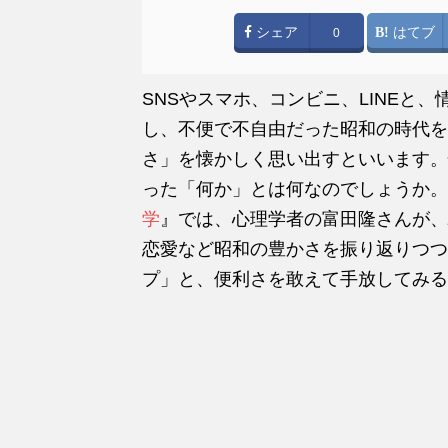
シェア
はてブ
0
SNSやスマホ、コンビニ、LINEと
し、不便で不自由だった昭和の時代を
さ」を懐かしく思い出すといいます。
った「何か」とは何なのでしょうか。
学
』では、心理学者の富田隆さんが、
恋愛など昭和の豊かさを振り返りつつ
プ」と、便利さを敢えて手放してみ