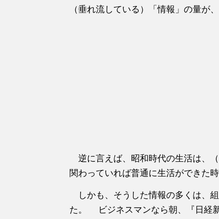
（垂れ流している）「情報」の量が、
逆に言えば、昭和時代の生活は、（
関わっていれば普通に生活ができた時
しかも、そうした情報の多くは、組
た。 ビジネスマンなら朝、『日経