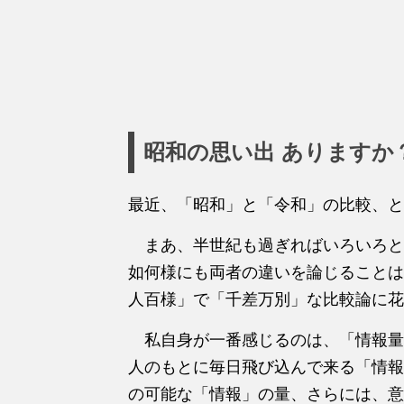
昭和の思い出 ありますか
最近、「昭和」と「令和」の比較、と
まあ、半世紀も過ぎればいろいろと
如何様にも両者の違いを論じること
人百様」で「千差万別」な比較論に花
私自身が一番感じるのは、「情報量
人のもとに毎日飛び込んで来る「情報
の可能な「情報」の量、さらには、意