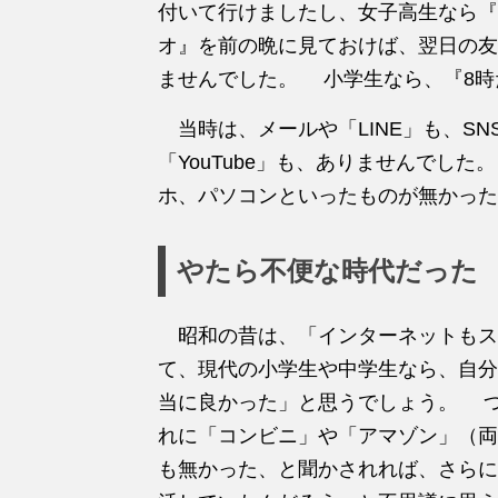
付いて行けましたし、女子高生なら『
オ』を前の晩に見ておけば、翌日の友
ませんでした。 小学生なら、『8時
当時は、メールや「LINE」も、SNS
「YouTube」も、ありませんでし
ホ、パソコンといったものが無かった
やたら不便な時代だった
昭和の昔は、「インターネットもス
て、現代の小学生や中学生なら、自分
当に良かった」と思うでしょう。 
れに「コンビニ」や「アマゾン」（両
も無かった、と聞かされれば、さらに