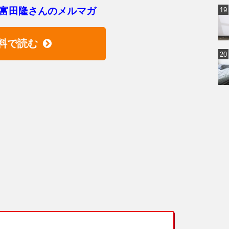
富田隆さんのメルマガ
料で読む