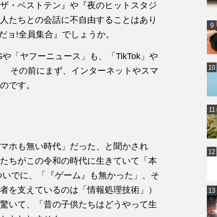
ザ・ベストテン』や『夜のヒットスタジ
人たちとの会話に不自由することはあり
だョ!全員集合』でしょうか。
や「ヤフーニュース」も、「TikTok」や
た。 その前にまず、インターネットやスマ
のです。
マホも無い時代」だった、と聞かされ
たちがこの令和の時代に生きていて「本
ついでに、「『ゲーム』も無かった」、そ
者を支えているのは「情報処理技術」）
驚いて、「昔の子供たちはどうやって生