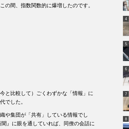
この間、指数関数的に爆増したのです。
今と比較して）ごくわずかな「情報」に
代でした。
織や集団が「共有」している情報でし
新聞』に眼を通していれば、同僚の会話に