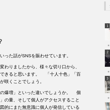
？
★
いった話がSNSを賑わせています。
変わりましたから、様々な切り口から、
★
はできると思います。 「十人十色」「百
が咲くことでしょう。
の爆増」といった違いでしょうか。 個
★
」の量、そして個人がアクセスすること
図的にまた無意識に個人が発信している