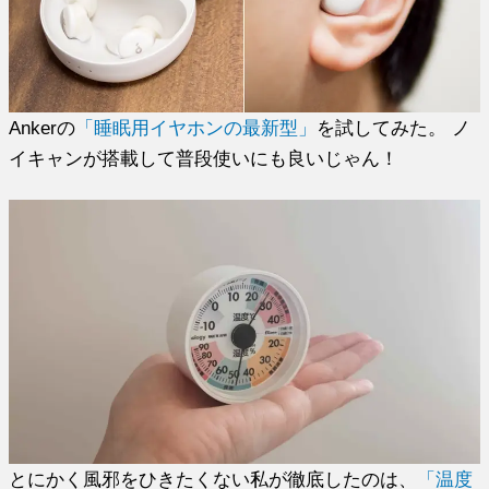
Ankerの
「睡眠用イヤホンの最新型」
を試してみた。 ノ
イキャンが搭載して普段使いにも良いじゃん！
とにかく風邪をひきたくない私が徹底したのは、
「温度