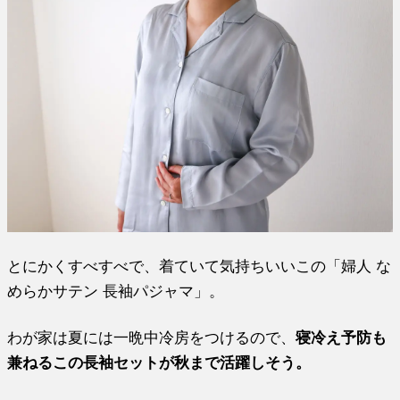
とにかくすべすべで、着ていて気持ちいいこの「婦人 な
めらかサテン 長袖パジャマ」。
わが家は夏には一晩中冷房をつけるので、
寝冷え予防も
兼ねるこの長袖セットが秋まで活躍しそう。