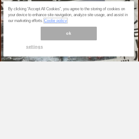
By clicking “Accept All Cookies”, you agree to the storing of cookies on
your device to enhance site navigation, analyze site usage, and assist in
our marketing efforts.
Coolie policy
ok
settings
TOP
「震度7」に耐える免震・耐震技術でも
破損。令和8年熊本地震の「想定を超え
た揺れ」が明らかにした“現行基準の弱
点”