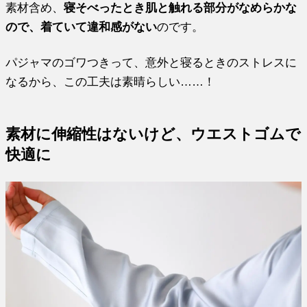
素材含め、
寝そべったとき肌と触れる部分がなめらかな
ので、着ていて違和感がない
のです。
パジャマのゴワつきって、意外と寝るときのストレスに
なるから、この工夫は素晴らしい……！
素材に伸縮性はないけど、ウエストゴムで
快適に