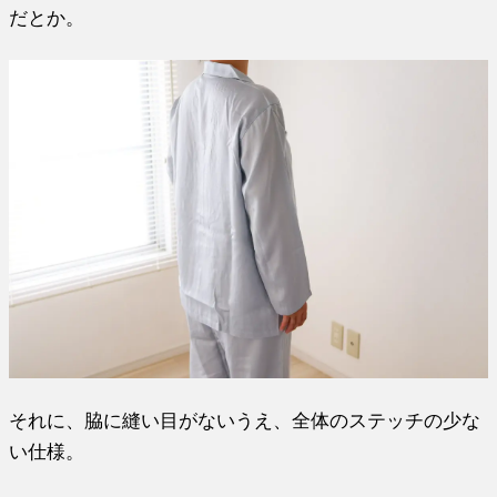
だとか。
それに、脇に縫い目がないうえ、全体のステッチの少な
い仕様。