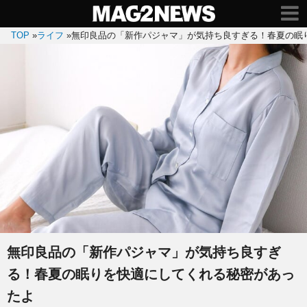
TOP
»
ライフ
»
無印良品の「新作パジャマ」が気持ち良すぎる！春夏の眠
無印良品の「新作パジャマ」が気持ち良すぎ
る！春夏の眠りを快適にしてくれる秘密があっ
たよ