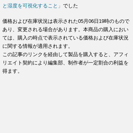
と湿度を可視化すること」
でした
価格および在庫状況は表示された05月06日19時のもので
あり、変更される場合があります。本商品の購入におい
ては、購入の時点で表示されている価格および在庫状況
に関する情報が適用されます。
この記事のリンクを経由して製品を購入すると、アフィ
リエイト契約により編集部、制作者が一定割合の利益を
得ます。