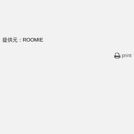
提供元：ROOMIE
print