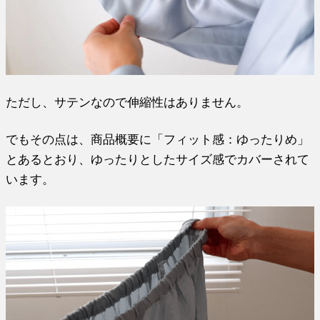
ただし、サテンなので伸縮性はありません。
でもその点は、商品概要に「フィット感：ゆったりめ」
とあるとおり、ゆったりとしたサイズ感でカバーされて
います。