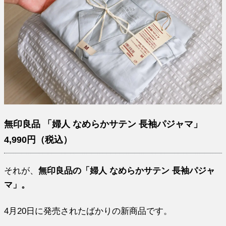
無印良品 「婦人 なめらかサテン 長袖パジャマ」
4,990円（税込）
それが、
無印良品の「婦人 なめらかサテン 長袖パジャ
マ」。
4月20日に発売されたばかりの新商品です。