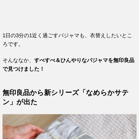
1日の3分の1近く過ごすパジャマも、衣替えしたいとこ
ろです。
そんななか、
すべすべ＆ひんやりなパジャマを無印良品
で見つけました！
無印良品から新シリーズ「なめらかサテ
ン」が出た