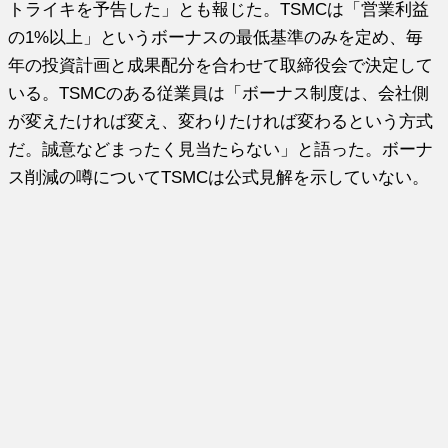
トライキを予告した」とも報じた。TSMCは「営業利益
の1%以上」というボーナスの最低基準のみを定め、毎
年の投資計画と成果配分を合わせて取締役会で決定して
いる。TSMCのある従業員は「ボーナス制度は、会社側
が変えたければ変え、変わりたければ変わるという方式
だ。誠意などまったく見当たらない」と語った。ボーナ
ス削減の噂についてTSMCは公式見解を示していない。