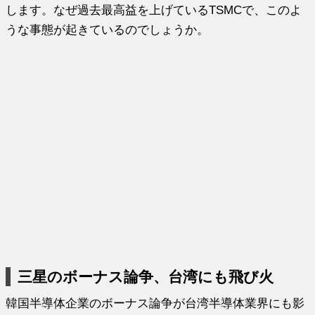
します。なぜ過去最高益を上げているTSMCで、このよ
うな事態が起きているのでしょうか。
三星のボーナス論争、台湾にも飛び火
韓国半導体企業のボーナス論争が台湾半導体業界にも影