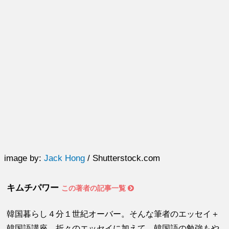
image by:
Jack Hong
/
Shutterstock.com
キムチパワー
この著者の記事一覧
韓国暮らし４分１世紀オーバー。そんな筆者のエッセイ＋
韓国語講座。折々のエッセイに加えて、韓国語の勉強もや