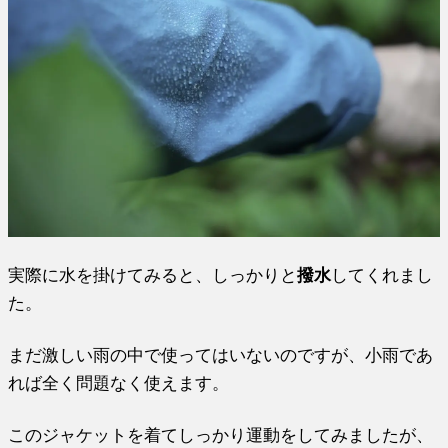
実際に水を掛けてみると、しっかりと
撥水
してくれまし
た。
まだ激しい雨の中で使ってはいないのですが、小雨であ
れば全く問題なく使えます。
このジャケットを着てしっかり運動をしてみましたが、