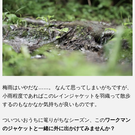
梅雨はいやだな……。 なんて思ってしまいがちですが、
小雨程度であればこのレインジャケットを羽織って散歩
するのもなかなか気持ちが良いものです。
ついついおうちに篭りがちなシーズン、この
ワークマン
のジャケットと一緒に外に出かけてみませんか？