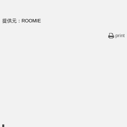
提供元：ROOMIE
print