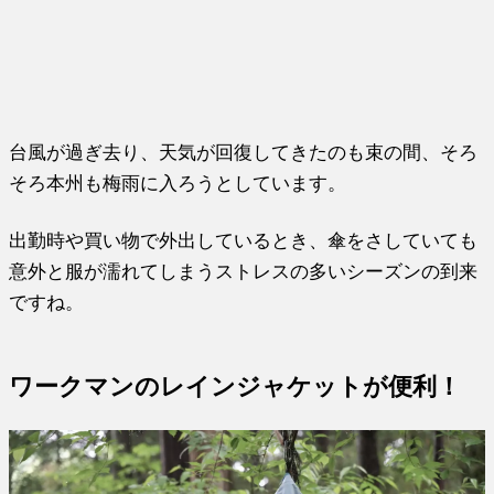
台風が過ぎ去り、天気が回復してきたのも束の間、そろ
そろ本州も梅雨に入ろうとしています。
出勤時や買い物で外出しているとき、傘をさしていても
意外と服が濡れてしまうストレスの多いシーズンの到来
ですね。
ワークマンのレインジャケットが便利！