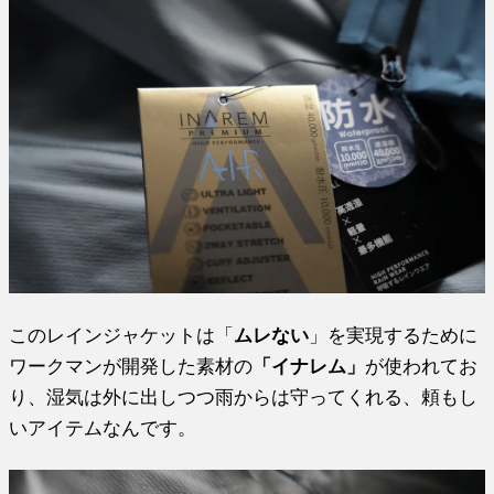
このレインジャケットは「
ムレない
」を実現するために
ワークマンが開発した素材の
「イナレム」
が使われてお
り、湿気は外に出しつつ雨からは守ってくれる、頼もし
いアイテムなんです。