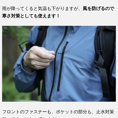
雨が降ってくると気温も下がりますが、
風を防げるので
寒さ対策としても使えます！
フロントのファスナーも、ポケットの部分も、止水対策