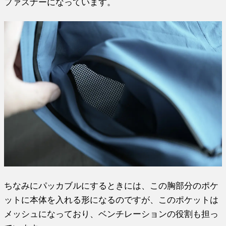
ファスナーになっています。
ちなみにパッカブルにするときには、この胸部分のポケ
ットに本体を入れる形になるのですが、このポケットは
メッシュになっており、ベンチレーションの役割も担っ