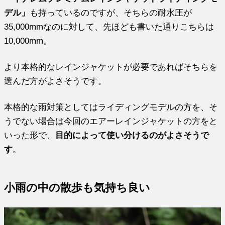
デル」
も持っているのですが、そちらの耐水圧が
35,000mmなのに対して、先ほども書いた通りこちらは
10,000mm。
より本格的なレインジャケットが必要であればそちらを
選んだ方がよさそうです。
本格的な雨対策としてはライディングモデルの方を、そ
うでない場合は今回のエアーレインジャケットの方をと
いった形で、
目的によって使い分けるのがよさそうで
す
。
小雨の中の散歩も気持ち良い