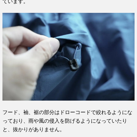
ています。
フード、袖、裾の部分はドローコードで絞れるようにな
っており、雨や風の侵入を防げるようになっていたり
と、抜かりがありません。