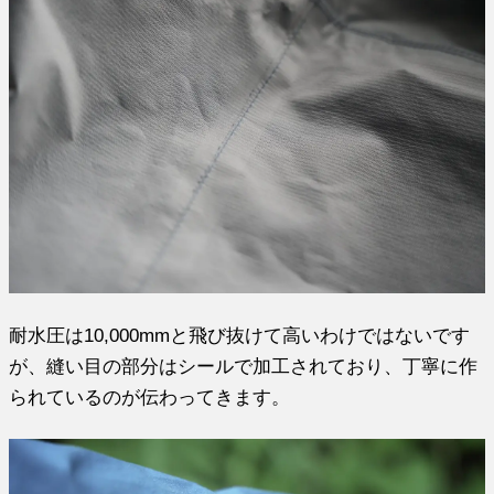
耐水圧は10,000mmと飛び抜けて高いわけではないです
が、縫い目の部分はシールで加工されており、丁寧に作
られているのが伝わってきます。