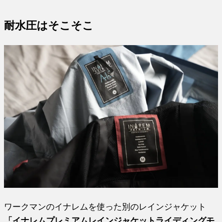
耐水圧はそこそこ
ワークマンのイナレムを使った別のレインジャケット
「イナレムプレミアムレインジャケットライディングモ