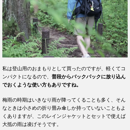
私は登山用のおまもりとして買ったのですが、軽くてコ
ンパクトになるので、
普段からバックパックに放り込ん
でおくような使い方もありですね。
梅雨の時期はいきなり雨が降ってくることも多く、そん
なときは小さめの折り畳み傘しか持っていないこともよ
くありますが、このレインジャケットとセットで使えば
大抵の雨は凌げそうです。