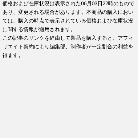
価格および在庫状況は表示された06月03日22時のもので
あり、変更される場合があります。本商品の購入におい
ては、購入の時点で表示されている価格および在庫状況
に関する情報が適用されます。
この記事のリンクを経由して製品を購入すると、アフィ
リエイト契約により編集部、制作者が一定割合の利益を
得ます。