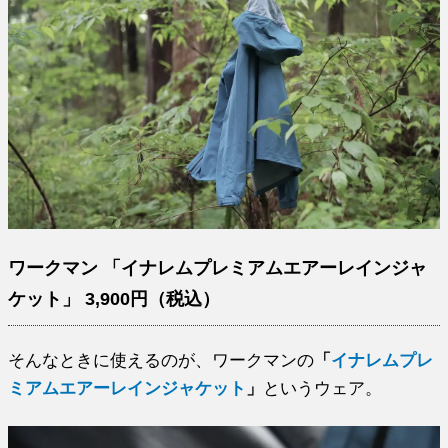
ワークマン 「イナレムプレミアムエアーレインジャ
ケット」 3,900円（税込）
そんなときに使えるのが、ワークマンの
「
イナレムプレ
ミアムエアーレインジャケット
」
というウェア。