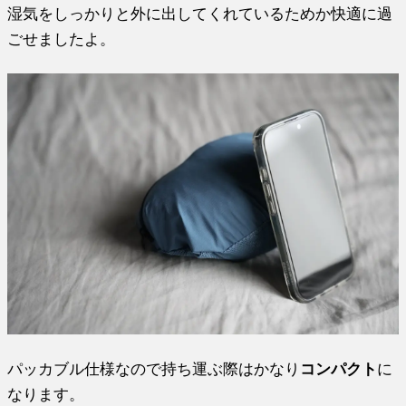
湿気をしっかりと外に出してくれているためか快適に過
ごせましたよ。
パッカブル仕様なので持ち運ぶ際はかなり
コンパクト
に
なります。