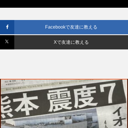
Facebookで友達に教える
Xで友達に教える