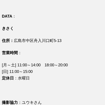
DATA
：
きさく
住所：
広島市中区舟入川口町5-13
営業時間
：
[月～土] 11:00～14:00 18:00～20:00
[日] 11:00～15:00
定休日
：水曜日
撮影協力
：ユウキさん