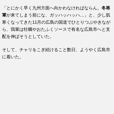
「とにかく早く九州方面へ向かわなければならん。
冬将
軍
が来てしまう前にな、ガッハッハッハ…」と、少し肌
寒くなってきた11月の広島の国道でひとりつぶやきなが
ら、我輩は牡蠣やおたふくソースで有名な広島市へと支
配を伸ばそうとしていた。
そして、チャリをこぎ続けること数日、ようやく広島市
に着いた。