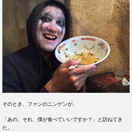
そのとき、ファンのニンゲンが、
「あの、それ、僕が食べていいですか？」と訪ねてき
た。