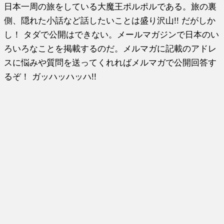
日本一周の旅をしている大魔王ポルポルである。旅の裏
側、隠れた小話など話したいことは盛り沢山!! だがしか
し！ タダで公開はできない。メールマガジンで日本のい
ろいろなことを掲載するのだ。メルマガに記載のアドレ
スに悩みや質問を送ってくれればメルマガで公開回答す
るぞ！ ガッハッハッハ!!