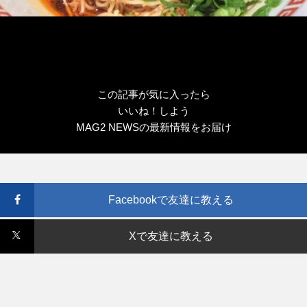
この記事が気に入ったら
いいね！しよう
MAG2 NEWSの最新情報をお届け
Facebookで友達に教える
Xで友達に教える