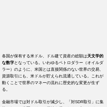
各国が保有する米ドル、ドル建て資産の総額は
天文学的
な数字
となっている。いわゆるペトロダラー（オイルダ
ラー）のように、米国とは直接関係のない世界の交易、
資源取引にも、米ドルが貯えられ流通している。これが
動くことで世界のマネーの流れに歴史的な変更が生ず
る。
金融市場では対ドル取引が減少し、「対SDR取引」に集