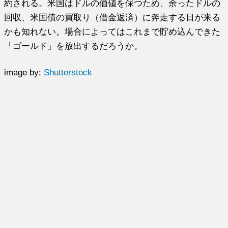
約される。米国はドルの価値を保つため、余ったドルの
回収、米国債の買取り（借金返済）に奔走する日が来る
かも知れない。場合によってはこれまで貯め込んできた
「ゴールド」を放出するだろうか。
image by:
Shutterstock