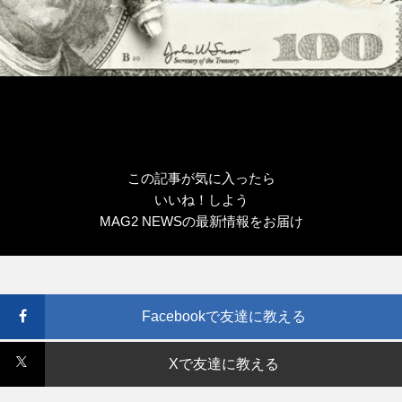
この記事が気に入ったら
いいね！しよう
MAG2 NEWSの最新情報をお届け
Facebookで友達に教える
Xで友達に教える