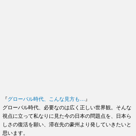
『
グローバル時代、こんな見方も…
』
グローバル時代、必要なのは広く正しい世界観。そんな
視点に立って私なりに見た今の日本の問題点を、日本ら
しさの復活を願い、滞在先の豪州より発していきたいと
思います。