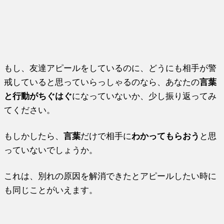
もし、友達アピールをしているのに、どうにも相手が警
戒していると思っていらっしゃるのなら、あなたの
言葉
と行動がちぐはぐ
になっていないか、少し振り返ってみ
てください。
もしかしたら、
言葉
だけで相手に
わかってもらおう
と思
っていないでしょうか。
これは、別れの原因を解消できたとアピールしたい時に
も同じことがいえます。