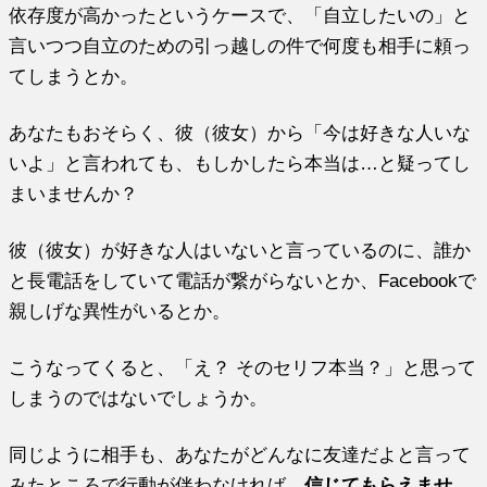
依存度が高かったというケースで、「自立したいの」と
言いつつ自立のための引っ越しの件で何度も相手に頼っ
てしまうとか。
あなたもおそらく、彼（彼女）から「今は好きな人いな
いよ」と言われても、もしかしたら本当は…と疑ってし
まいませんか？
彼（彼女）が好きな人はいないと言っているのに、誰か
と長電話をしていて電話が繋がらないとか、Facebookで
親しげな異性がいるとか。
こうなってくると、「え？ そのセリフ本当？」と思って
しまうのではないでしょうか。
同じように相手も、あなたがどんなに友達だよと言って
みたところで行動が伴わなければ、
信じてもらえませ