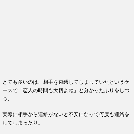
とても多いのは、相手を束縛してしまっていたというケ
ースで「恋人の時間も大切よね」と分かったふりをしつ
つ、
実際に相手から連絡がないと不安になって何度も連絡を
してしまったり。