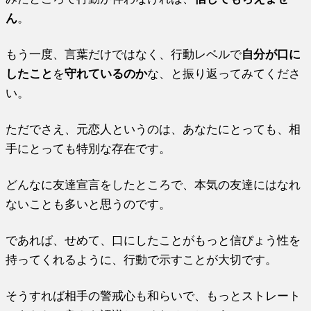
ん
。
もう一度、言葉だけではなく、行動レベルで
自分が口に
したこと
を
守れているのか
な、と振り返ってみてくださ
い。
ただでさえ、元恋人というのは、あなたにとっても、相
手にとっても特別な存在です。
どんなに友達宣言をしたところで、本気の友達にはなれ
ないことも多いと思うのです。
であれば、せめて、口にしたことがもっと信ぴょう性を
持ってくれるように、行動で示すことが大切です。
そうすれば相手の警戒心も和らいで、もっとストレート