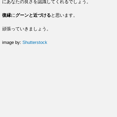
にあなたの良さを認識してくれるでしょう。
復縁
に
グーンと近づける
と思います。
頑張っていきましょう。
image by:
Shutterstock