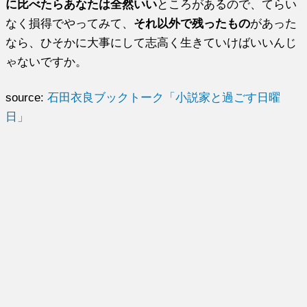
に比べたらあなたは全然いい
ところがあるので、てらい
なく損得でやってみて、
それ以外で残ったもの
があった
なら、ひそかに大事にして志高く生きていけばいいんじ
ゃないですか。
source:
石田衣良ブックトーク「小説家と過ごす日曜
日」