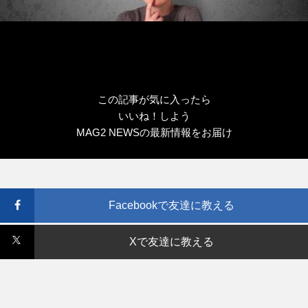
この記事が気に入ったら
いいね！しよう
MAG2 NEWSの最新情報をお届け
Facebookで友達に教える
Xで友達に教える