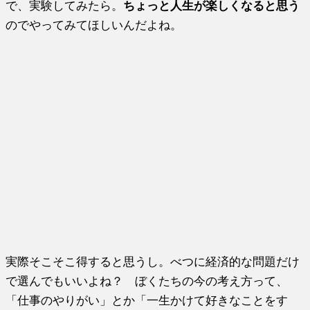
で、実験してみたら。
ちょっと人生が楽しくなると思う
のでやってみてほしいんだよね。
実際そこそこ得すると思うし。べつに経済的な問題だけ
で選んでもいいよね？ ぼくたちの今の考え方って、
「仕事のやりがい」とか「一生かけて好きなことをす