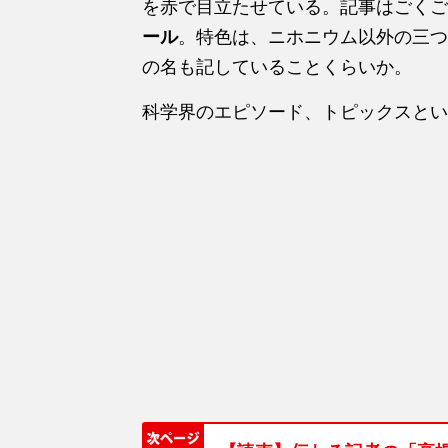
を赤で目立たせている。記事はごくご
ール
。特色は、ニホニウム以外の三つ
の名も記していることくらいか。
科学界のエピソード、トピックスとい