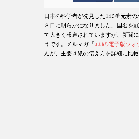
日本の科学者が発見した113番元素
８日に明らかになりました。国名を冠
て大きく報道されていますが、新聞に
うです。メルマガ『
uttiiの電子版ウ
んが、主要４紙の伝え方を詳細に比較