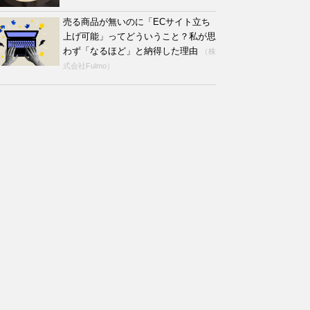
売る商品が無いのに「ECサイト立ち
上げ可能」ってどういうこと？私が思
わず「なるほど」と納得した理由
（株
式会社Fulmo）