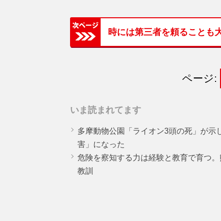
時には第三者を頼ることも
ページ:
いま読まれてます
多摩動物公園「ライオン3頭の死」が示
害」になった
危険を察知する力は経験と教育で育つ。
教訓