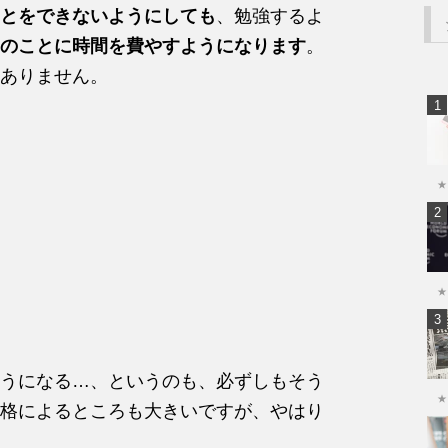
とをできないようにしても
、勉強するよ
のことに時間を費やすようになります
。
ありません。
★
★
うになる…、というのも、必ずしもそう
★
格によるところも大きいですが、やはり