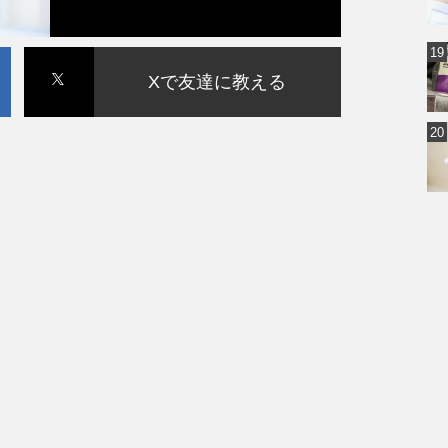
Xで友達に教える