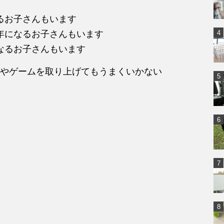
るお子さんもいます
年になるお子さんもいます
なるお子さんもいます
やゲームを取り上げてもうまくいかない