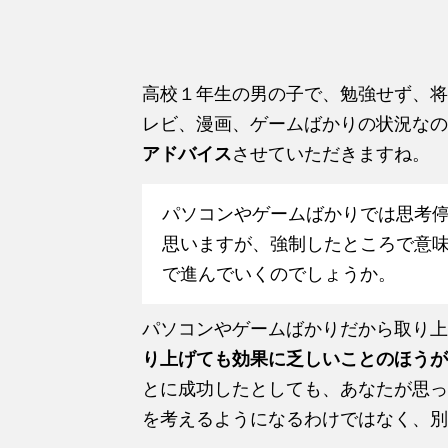
高校１年生の男の子で、勉強せず、将
レビ、漫画、ゲームばかりの状況なの
アドバイス
させていただきますね。
パソコンやゲームばかりでは思考
思いますが、強制したところで意
で進んでいくのでしょうか。
パソコンやゲームばかりだから取り上
り上げても効果に乏しいことのほうが
とに成功したとしても、あなたが思っ
を考えるようになるわけではなく、別