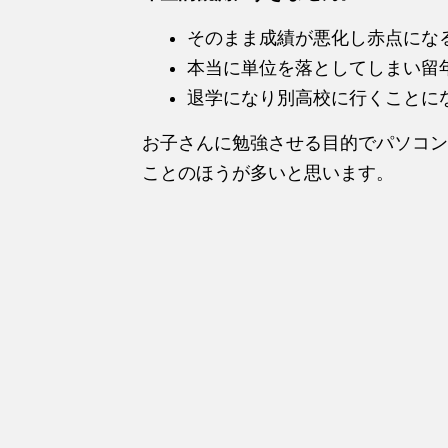
そのまま成績が悪化し赤点にな
本当に単位を落としてしまい留
退学になり別高校に行くことに
お子さんに勉強させる目的でパソコン
ことのほうが多いと思います。