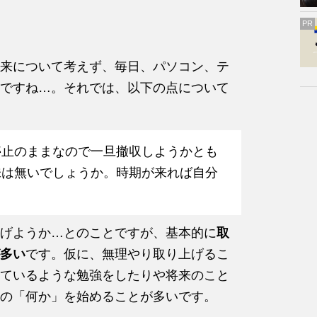
PR
来について考えず、毎日、パソコン、テ
ですね…。それでは、以下の点について
停止のままなので一旦撤収しようかとも
味は無いでしょうか。時期が来れば自分
げようか…とのことですが、基本的に
取
多い
です。仮に、無理やり取り上げるこ
ているような勉強をしたりや将来のこと
の「何か」を始めることが多いです。