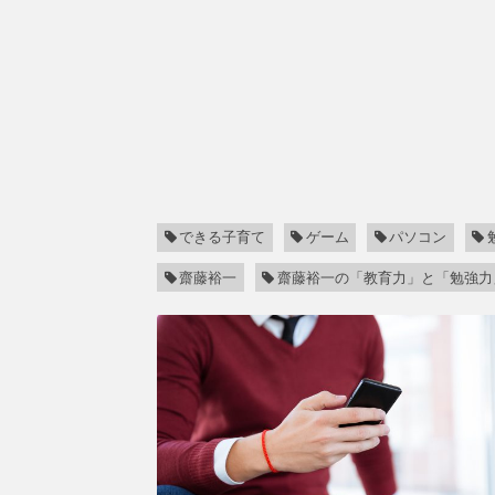
できる子育て
ゲーム
パソコン
齋藤裕一
齋藤裕一の「教育力」と「勉強力