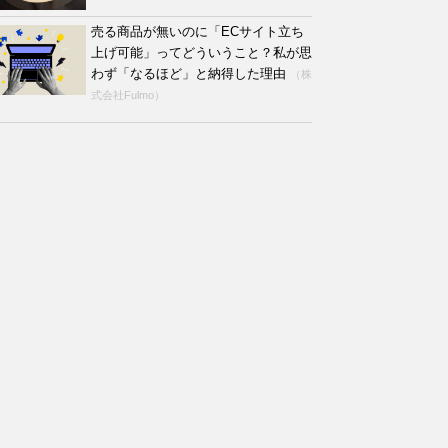
売る商品が無いのに「ECサイト立ち
上げ可能」ってどういうこと？私が思
わず「なるほど」と納得した理由
（株
式会社Fulmo）