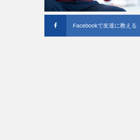
Facebookで友達に教える