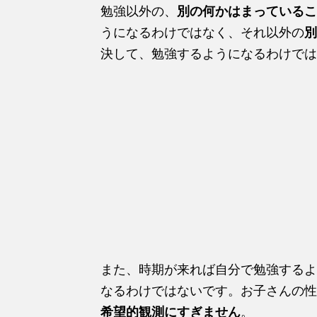
勉強以外の、
別の何かはまっているこ
うになるわけではなく、それ以外の
別
決して、勉強するようになるわけでは
また、時期が来れば自分で勉強するよ
なるわけではないです。お子さんの性
希望的観測にすぎません
。