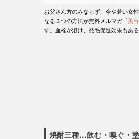
お父さん方のみならず、今や若い女性
なる３つの方法が無料メルマガ『
美容
す。血栓が溶け、発毛促進効果もある
焼酎三種…飲む・嗅ぐ・