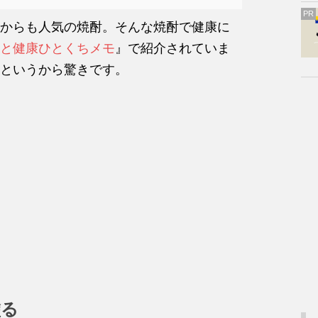
PR
からも人気の焼酎。そんな焼酎で健康に
と健康ひとくちメモ
』で紹介されていま
というから驚きです。
塗る