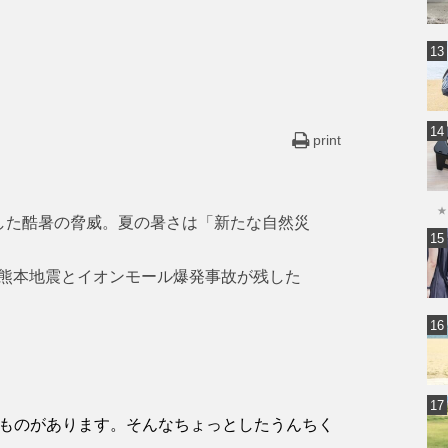
print
★
した酷暑の脅威。夏の暑さは「新たな自然災
熊本地震とイオンモール爆発事故が残した
ものがあります。そんなちょっとしたうんちく