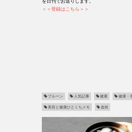
を日刊でお送りします。
＜＜登録はこちら＞＞
プルーン
人気記事
健康
健康・
美容と健康ひとくちメモ
血栓