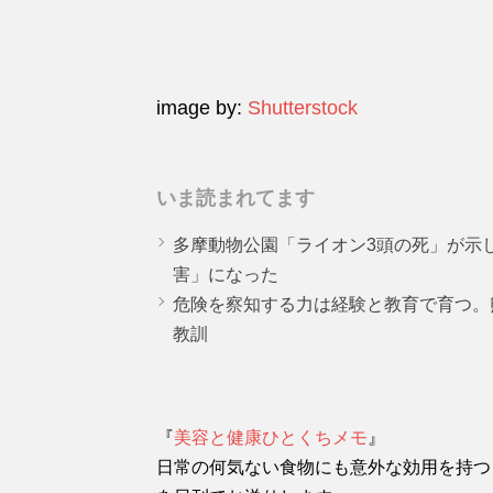
image by:
Shutterstock
いま読まれてます
多摩動物公園「ライオン3頭の死」が示
害」になった
危険を察知する力は経験と教育で育つ。
教訓
『
美容と健康ひとくちメモ
』
日常の何気ない食物にも意外な効用を持つ