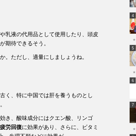
や乳液の代用品として使用したり、頭皮
★
が期待できるそう。
か。ただし、適量にしましょうね。
★
古く、特に中国では肝を養うものとし
。
効き、酸味成分にはクエン酸、リンゴ
疲労回復
に効果があり、さらに、ビタミ
★