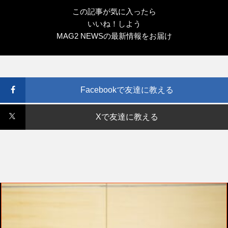
この記事が気に入ったら
いいね！しよう
MAG2 NEWSの最新情報をお届け
Facebookで友達に教える
Xで友達に教える