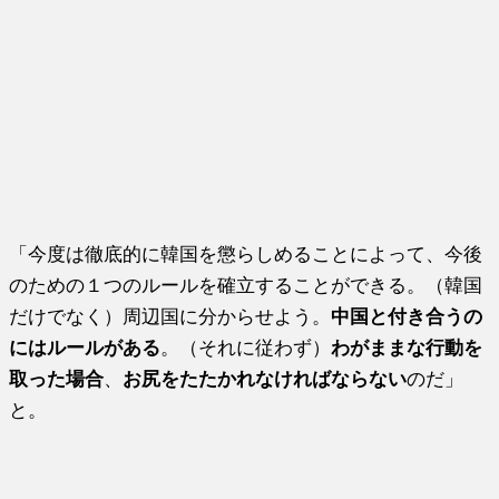
「今度は徹底的に韓国を懲らしめることによって、今後
のための１つのルールを確立することができる。（韓国
だけでなく）周辺国に分からせよう。
中国と付き合うの
にはルールがある
。（それに従わず）
わがままな行動を
取った場合
、
お尻をたたかれなければならない
のだ」
と。