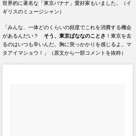
世界的に著名な「東京バナナ」愛好家もいました。（イ
ギリスのミュージシャン）
「みんな、一体どのくらいの頻度でこれを消費する機会
があるんだい？
そう、東京ばななのことさ
！東京を去
るのはいつも辛いんだ。胸に突っかかりを感じるよ。マ
タアイマショウ！」（原文から一部コメントを抜粋）