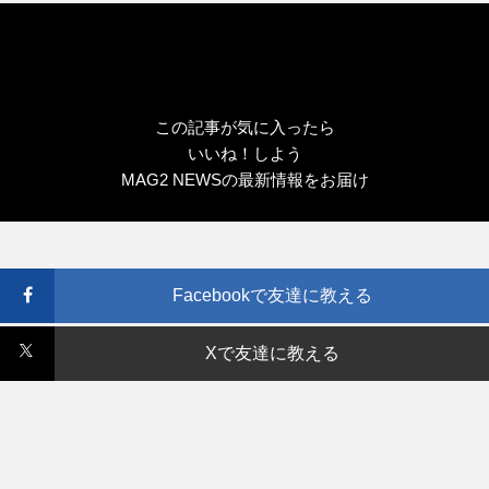
リ
ー
この記事が気に入ったら
いいね！しよう
MAG2 NEWSの最新情報をお届け
Facebookで友達に教える
Xで友達に教える