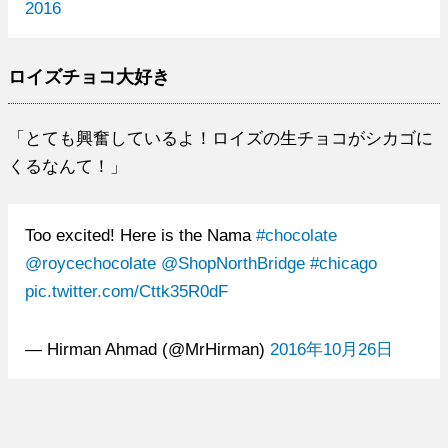
2016
ロイズチョコ大好き
「とても興奮しているよ！ロイズの生チョコがシカゴに
くるなんて！」
Too excited! Here is the Nama
#chocolate
@roycechocolate
@ShopNorthBridge
#chicago
pic.twitter.com/Cttk35R0dF
— Hirman Ahmad (@MrHirman)
2016年10月26日