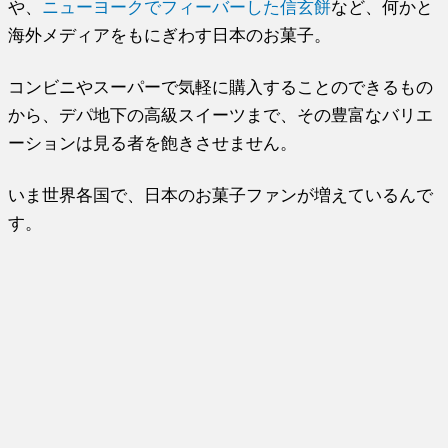
や、
ニューヨークでフィーバーした信玄餅
など、何かと
海外メディアをもにぎわす日本のお菓子。
コンビニやスーパーで気軽に購入することのできるもの
から、デパ地下の高級スイーツまで、その豊富なバリエ
ーションは見る者を飽きさせません。
いま世界各国で、日本のお菓子ファンが増えているんで
す。