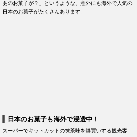
あのお菓子が？」というような、意外にも海外で人気の
日本のお菓子がたくさんあります。
日本のお菓子も海外で浸透中！
スーパーでキットカットの抹茶味を爆買いする観光客