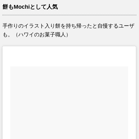
餅もMochiとして人気
手作りのイラスト入り餅を持ち帰ったと自慢するユーザ
も。（ハワイのお菓子職人）