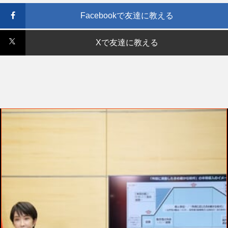
Facebookで友達に教える
Xで友達に教える