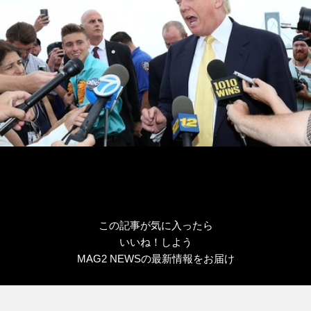
この記事が気に入ったら
いいね！しよう
MAG2 NEWSの最新情報をお届け