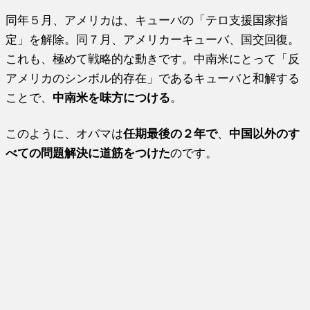
同年５月、アメリカは、キューバの「テロ支援国家指
定」を解除。同７月、アメリカーキューバ、国交回復。
これも、極めて戦略的な動きです。中南米にとって「反
アメリカのシンボル的存在」であるキューバと和解する
ことで、
中南米を味方につける
。
このように、オバマは
任期最後の２年で
、
中国以外のす
べての問題解決に道筋をつけた
のです。