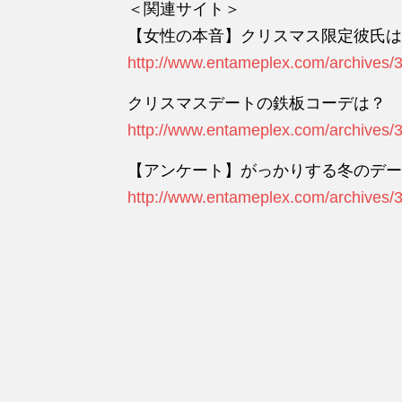
＜関連サイト＞
【女性の本音】クリスマス限定彼氏は
http://www.entameplex.com/archives/
クリスマスデートの鉄板コーデは？
http://www.entameplex.com/archives/
【アンケート】がっかりする冬のデー
http://www.entameplex.com/archives/