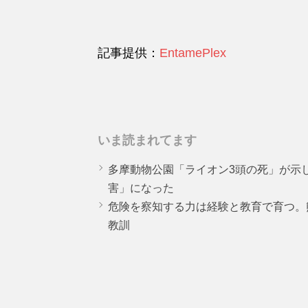
記事提供：
EntamePlex
いま読まれてます
多摩動物公園「ライオン3頭の死」が示
害」になった
危険を察知する力は経験と教育で育つ。
教訓