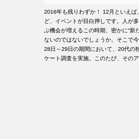
2016年も残りわずか！ 12月とい
ど、イベントが目白押しです。人が多
ぶ機会が増えるこの時期、密かに“新
ないのではないでしょうか。そこで今回
28日～29日の期間において、20代の
ケート調査を実施。このたび、そのア