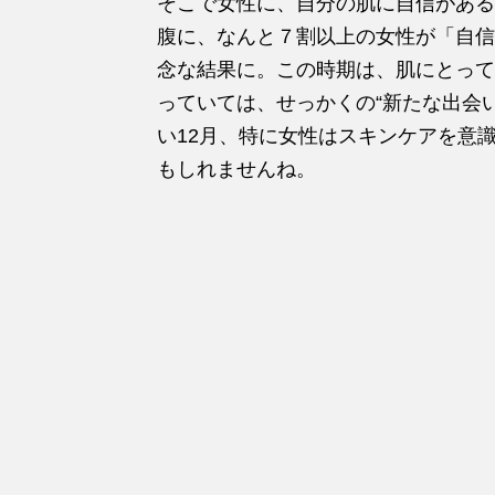
そこで女性に、自分の肌に自信がある
腹に、なんと７割以上の女性が「自信が
念な結果に。この時期は、肌にとって
っていては、せっかくの“新たな出会
い12月、特に女性はスキンケアを意
もしれませんね。