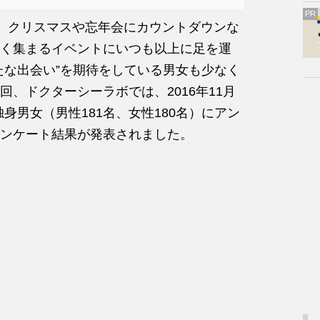
PR
えば、クリスマスや忘年会にカウントダウンな
く集まるイベントにいつも以上に足を運
たな出会い”を期待をしている男女も少なく
、ドクターシーラボでは、2016年11月
独身男女（男性181名、女性180名）にアン
ンケート結果が発表されました。