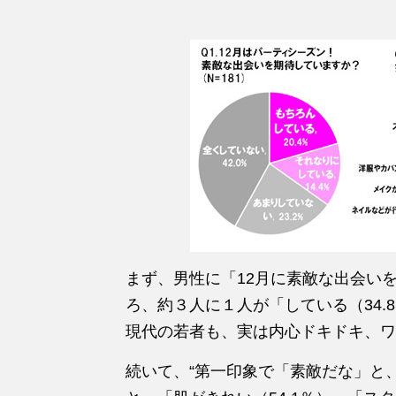
まず、男性に「12月に素敵な出会い
ろ、約３人に１人が「している（34.
現代の若者も、実は内心ドキドキ、ワ
続いて、“第一印象で「素敵だな」と、