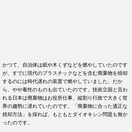
かつて、自治体は紙や木くずなどを燃やしていたのです
が、すでに現代のプラスチックなどを含む廃棄物を焼却
するのには時代遅れの装置で燃やしていました。だか
ら、やや毒性のものも出ていたのです。技術立国と言わ
れる日本は廃棄物はお役所仕事、縦割り行政で大きく世
界の趨勢に遅れていたのです。「廃棄物に合った適正な
焼却方法」を採れば、もともとダイオキシン問題も無か
ったのです。