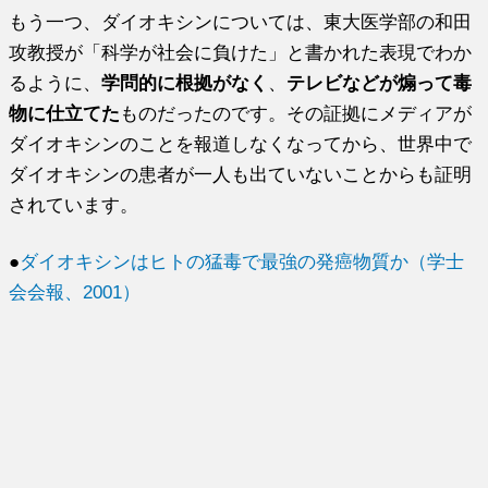
もう一つ、ダイオキシンについては、東大医学部の和田
攻教授が「科学が社会に負けた」と書かれた表現でわか
るように、
学問的に根拠がなく
、
テレビなどが煽って毒
物に仕立てた
ものだったのです。その証拠にメディアが
ダイオキシンのことを報道しなくなってから、世界中で
ダイオキシンの患者が一人も出ていないことからも証明
されています。
●
ダイオキシンはヒトの猛毒で最強の発癌物質か（学士
会会報、2001）