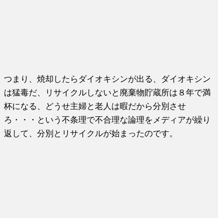
つまり、焼却したらダイオキシンが出る、ダイオキシン
は猛毒だ、リサイクルしないと廃棄物貯蔵所は８年で満
杯になる、どうせ主婦と老人は暇だから分別させ
ろ・・・という不条理で不合理な論理をメディアが繰り
返して、分別とリサイクルが始まったのです。