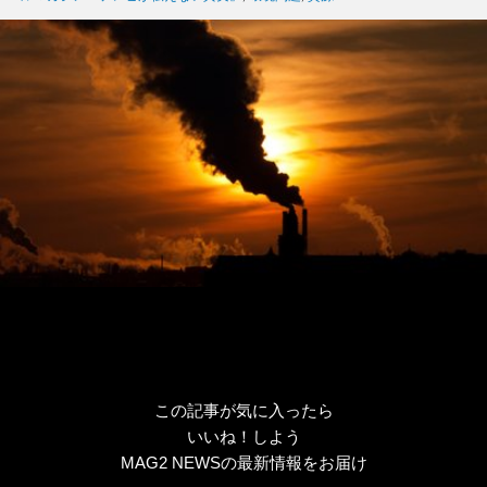
リ
ー
この記事が気に入ったら
いいね！しよう
MAG2 NEWSの最新情報をお届け