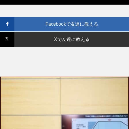
Facebookで友達に教える
Xで友達に教える