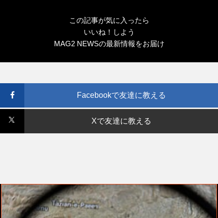
この記事が気に入ったら
いいね！しよう
MAG2 NEWSの最新情報をお届け
Facebookで友達に教える
Xで友達に教える