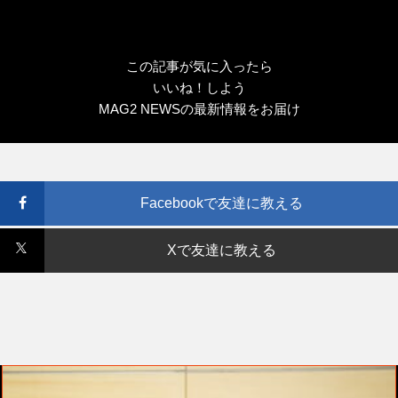
この記事が気に入ったら
いいね！しよう
MAG2 NEWSの最新情報をお届け
Facebookで友達に教える
Xで友達に教える