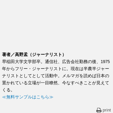
著者／高野孟（ジャーナリスト）
早稲田大学文学部卒。通信社、広告会社勤務の後、1975
年からフリー・ジャーナリストに。現在は半農半ジャー
ナリストとしてとして活動中。メルマガを読めば日本の
置かれている立場が一目瞭然、今なすべきことが見えて
くる。
≪無料サンプルはこちら≫
print