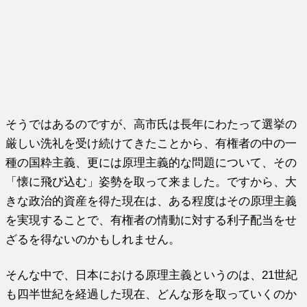
そうではあるのですが、高市氏は長年にわたって選挙の
厳しい洗礼を受け続けてきたことから、有権者の中の一
種の国粋主義、更には原理主義的な問題について、その
「懐に飛び込む」姿勢を取って来ました。ですから、大
きな政治的資産を得た現在は、ある程度はその原理主義
を実現することで、有権者の情動に対する利子配当をせ
ざるを得ないのかもしれません。
そんな中で、日本における原理主義というのは、21世紀
も四半世紀を経過した現在、どんな形を取っていくのか