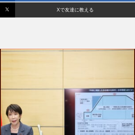
Xで友達に教える