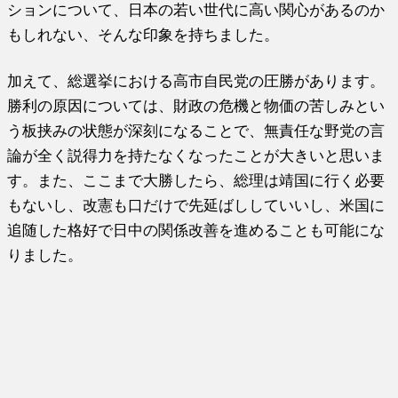
ションについて、日本の若い世代に高い関心があるのか
もしれない、そんな印象を持ちました。
加えて、総選挙における高市自民党の圧勝があります。
勝利の原因については、財政の危機と物価の苦しみとい
う板挟みの状態が深刻になることで、無責任な野党の言
論が全く説得力を持たなくなったことが大きいと思いま
す。また、ここまで大勝したら、総理は靖国に行く必要
もないし、改憲も口だけで先延ばししていいし、米国に
追随した格好で日中の関係改善を進めることも可能にな
りました。