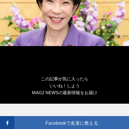
この記事が気に入ったら
いいね！しよう
MAG2 NEWSの最新情報をお届け
Facebookで友達に教える