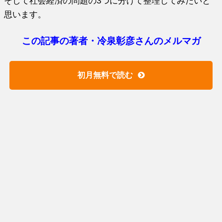
そして社会経済の問題の3つに分けて整理してみたいと
思います。
この記事の著者・冷泉彰彦さんのメルマガ
初月無料で読む