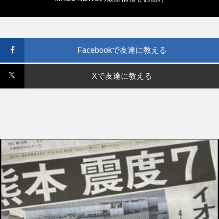
Facebookで友達に教える
Xで友達に教える