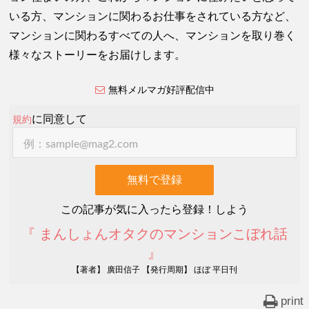
いる方、マンションに関わるお仕事をされている方など、
マンションに関わるすべての人へ、マンションを取り巻く
様々なストーリーをお届けします。
無料メルマガ好評配信中
に同意して
規約
この記事が気に入ったら登録！しよう
『 まんしょんオタクのマンションこぼれ話
』
【著者】 廣田信子 【発行周期】 ほぼ 平日刊
print