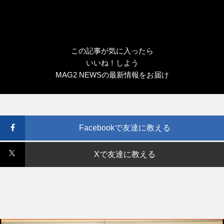
この記事が気に入ったら
いいね！しよう
MAG2 NEWSの最新情報をお届け
Facebookで友達に教える
Xで友達に教える