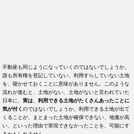
不動産も同じようになっていくのではないでしょうか。
誰も所有権を登記していない、利用すらしていない土地
を、寝かせておくことに意味がありません。このような
流れが進むと、土地がない、土地がないと言われていた
日本に、
実は
、
利用できる土地がたくさんあったことに
気が付く
のではないでしょうか。利用できる土地が出て
くることが、まとまった土地が確保できない、地価が高
い、といった理由で実現できなかったことを、可能にす