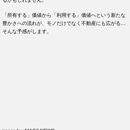
るかもしれません。
「所有する」価値から「利用する」価値へという新たな
豊かさへの流れが、モノだけでなく不動産にも広がる…
そんな予感がします。