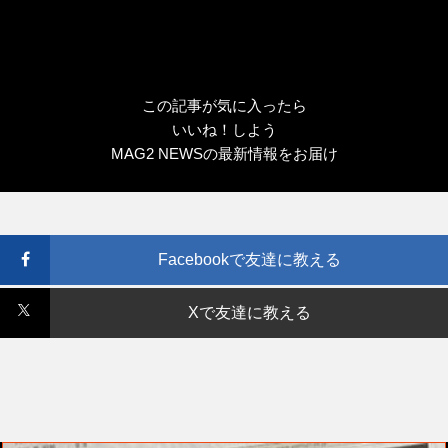
この記事が気に入ったら
いいね！しよう
MAG2 NEWSの最新情報をお届け
Facebookで友達に教える
Xで友達に教える