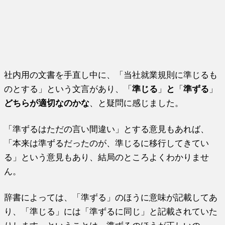
社内用の文書を手直し中に、「当社就業規則に準じるも
のとする」という文言があり、「
準じる
」
と
「
準ずる
」
どちらが適切なのかな
、と疑問に感じました。
「準ずるはただの言い間違い」とする意見もあれば、
「本来は準ずるだったのが、準じるに移行してきてい
る」という意見もあり、結局のところよくわかりませ
ん。
辞書によっては、「準ずる」のほうに意味が記載してあ
り、「準じる」には「準ずるに同じ」と記載されていた