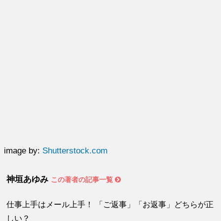
image by:
Shutterstock.com
神垣あゆみ
この著者の記事一覧
仕事上手はメール上手！ 「ご返事」「お返事」どちらが正
しい？