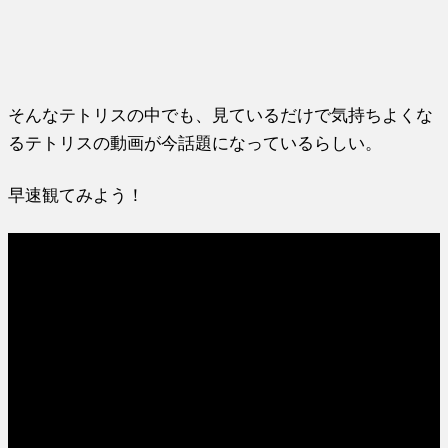
そんなテトリスの中でも、見ているだけで気持ちよくな
るテトリスの動画が今話題になっているらしい。
早速観てみよう！