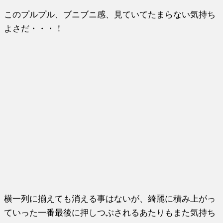
このプルプル、ブニブニ感、見ていてたまらない気持ち
よさだ・・・！
横一列に揃えても消える事はないが、綺麗に積み上がっ
ていった一番最後に押しつぶされるあたりもまた気持ち