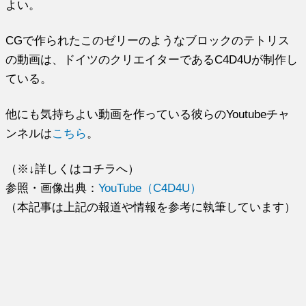
よい。
CGで作られたこのゼリーのようなブロックのテトリス
の動画は、ドイツのクリエイターであるC4D4Uが制作し
ている。
他にも気持ちよい動画を作っている彼らのYoutubeチャ
ンネルは
こちら
。
（※↓詳しくはコチラへ）
参照・画像出典：
YouTube（C4D4U）
（本記事は上記の報道や情報を参考に執筆しています）