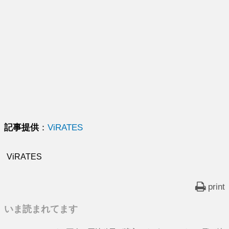
記事提供
：
ViRATES
ViRATES
print
いま読まれてます