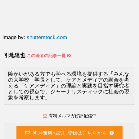
image by:
shutterstock.com
引地達也
この著者の記事一覧
障がいがある方でも学べる環境を提供する「みんな
の大学校」学長として、ケアとメディアの融合を考
える「ケアメディア」の理論と実践を目指す研究者
としての視点で、ジャーナリスティックに社会の現
象を考察します。
有料メルマガ好評配信中
初月無料お試し登録はこちらから