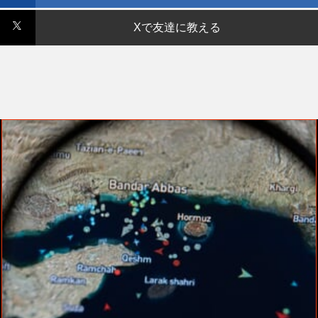
Xで友達に教える