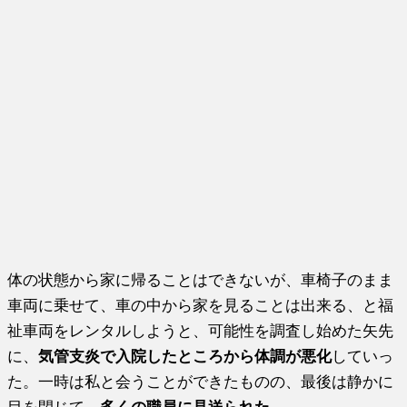
体の状態から家に帰ることはできないが、車椅子のまま
車両に乗せて、車の中から家を見ることは出来る、と福
祉車両をレンタルしようと、可能性を調査し始めた矢先
に、
気管支炎で入院したところから体調が悪化
していっ
た。一時は私と会うことができたものの、最後は静かに