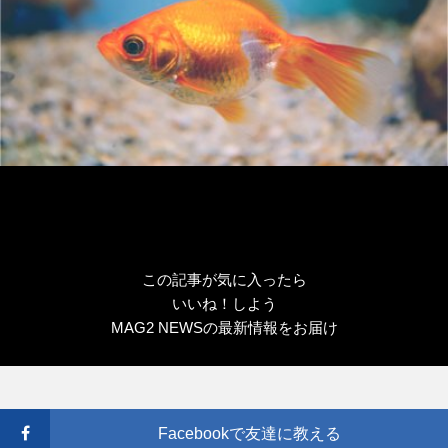
この記事が気に入ったら
いいね！しよう
MAG2 NEWSの最新情報をお届け
Facebookで友達に教える