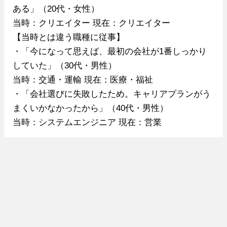
ある」（20代・女性）
当時：クリエイター 現在：クリエイター
【当時とは違う職種に従事】
・「今になって思えば、最初の会社が1番しっかり
していた」（30代・男性）
当時：交通・運輸 現在：医療・福祉
・「会社選びに失敗したため。キャリアプランがう
まくいかなかったから」（40代・男性）
当時：システムエンジニア 現在：営業