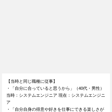
【当時と同じ職種に従事】
・「自分に合っていると思うから」（40代・男性）
当時：システムエンジニア 現在：システムエンジニ
ア
・「自分自身の得意や好きを仕事にできる楽しさが