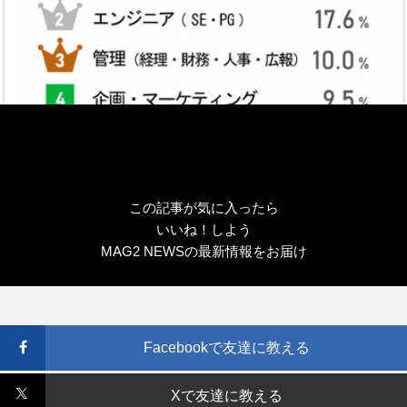
この記事が気に入ったら
いいね！しよう
MAG2 NEWSの最新情報をお届け
Facebookで友達に教える
Xで友達に教える