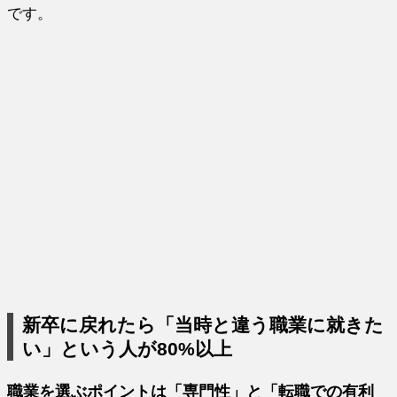
です。
新卒に戻れたら「当時と違う職業に就きた
い」という人が80%以上
職業を選ぶポイントは「専門性」と「転職での有利