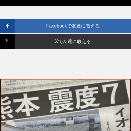
Facebookで友達に教える
Xで友達に教える