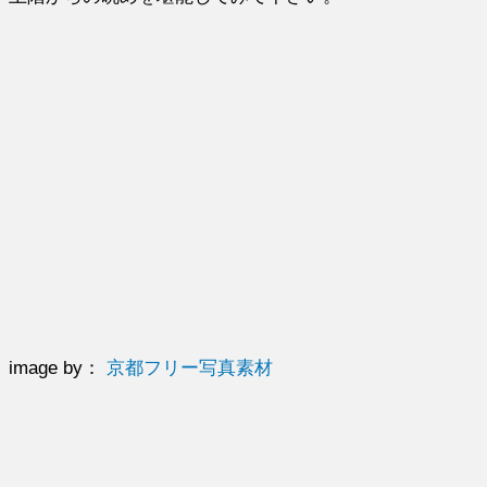
image by：
京都フリー写真素材