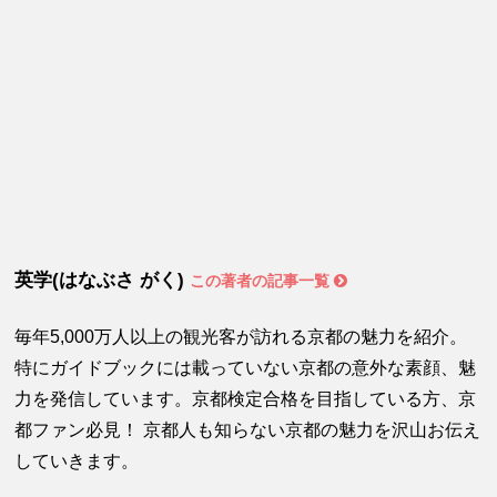
英学(はなぶさ がく)
この著者の記事一覧
毎年5,000万人以上の観光客が訪れる京都の魅力を紹介。
特にガイドブックには載っていない京都の意外な素顔、魅
力を発信しています。京都検定合格を目指している方、京
都ファン必見！ 京都人も知らない京都の魅力を沢山お伝え
していきます。