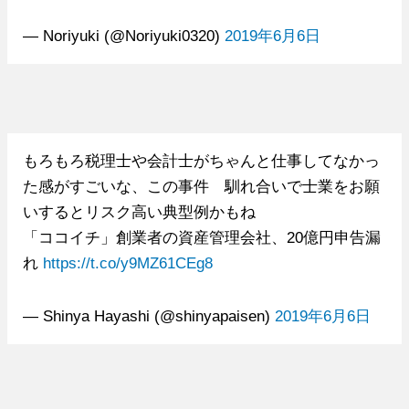
— Noriyuki (@Noriyuki0320)
2019年6月6日
もろもろ税理士や会計士がちゃんと仕事してなかっ
た感がすごいな、この事件 馴れ合いで士業をお願
いするとリスク高い典型例かもね
「ココイチ」創業者の資産管理会社、20億円申告漏
れ
https://t.co/y9MZ61CEg8
— Shinya Hayashi (@shinyapaisen)
2019年6月6日