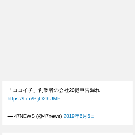
「ココイチ」創業者の会社20億申告漏れ
https://t.co/PljQ2lhUMF
— 47NEWS (@47news)
2019年6月6日