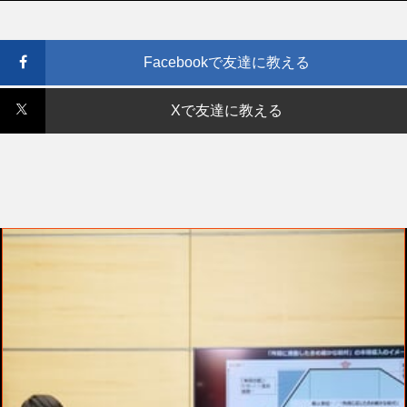
Facebookで友達に教える
Xで友達に教える