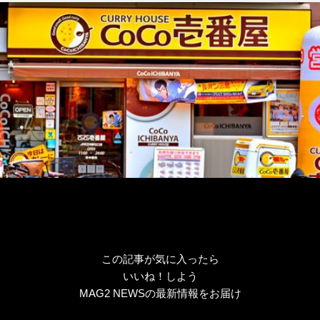
ゴ
リ
ー
この記事が気に入ったら
いいね！しよう
MAG2 NEWSの最新情報をお届け