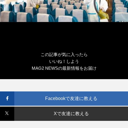
この記事が気に入ったら
いいね！しよう
MAG2 NEWSの最新情報をお届け
Facebookで友達に教える
Xで友達に教える