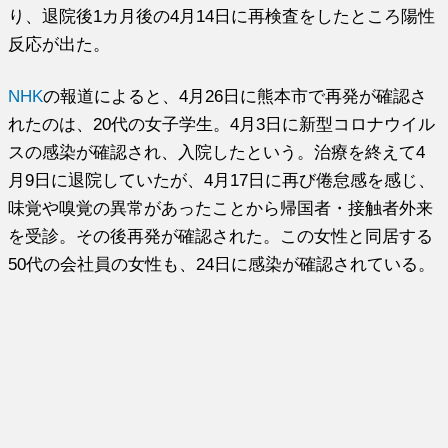
り、退院後1カ月後の4月14日に再検査をしたところ陽性
反応が出た。
NHK
の報道によると、4月26日に熊本市で再発が確認さ
れたのは、20代の女子学生。4月3日に新型コロナウイル
スの感染が確認され、入院したという。治療を終えて4
月9日に退院していたが、4月17日に再び倦怠感を感じ、
味覚や嗅覚の異常があったことから帰国者・接触者外来
を受診。その後再発が確認された。この女性と同居する
50代の会社員の女性も、24日に感染が確認されている。