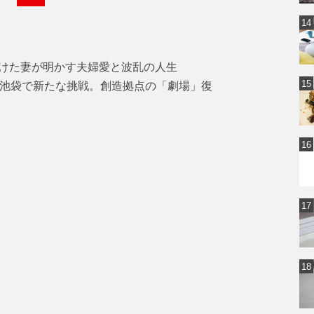
けた妻が明かす夫婦愛と波乱の人生
・池袋で新たな挑戦。創造拠点の「劇場」復