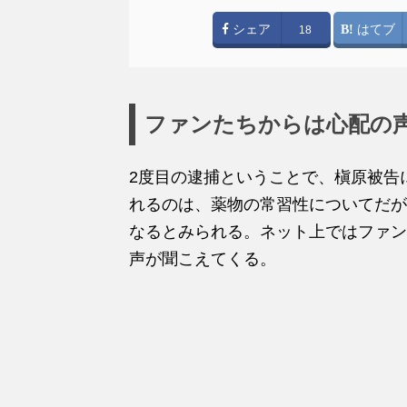
シェア
はてブ
18
ファンたちからは心配の
2度目の逮捕ということで、槇原被告
れるのは、薬物の常習性についてだが
なるとみられる。ネット上ではファン
声が聞こえてくる。