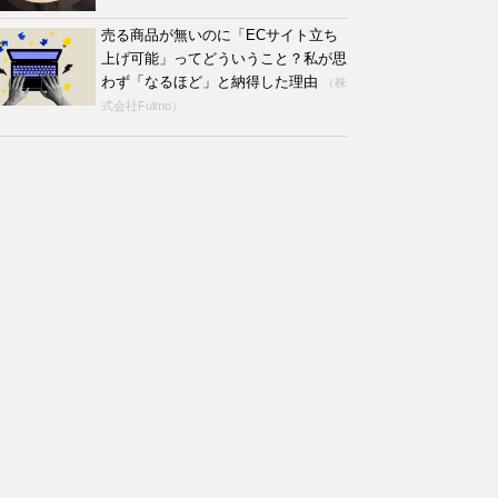
売る商品が無いのに「ECサイト立ち
上げ可能」ってどういうこと？私が思
わず「なるほど」と納得した理由
（株
式会社Fulmo）