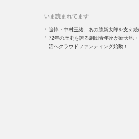
いま読まれてます
追悼・中村玉緒。あの勝新太郎を支え続
72年の歴史を誇る劇団青年座が新天地
活へクラウドファンディング始動！