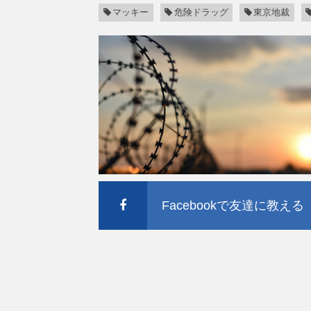
マッキー
危険ドラッグ
東京地裁
Facebookで友達に教える