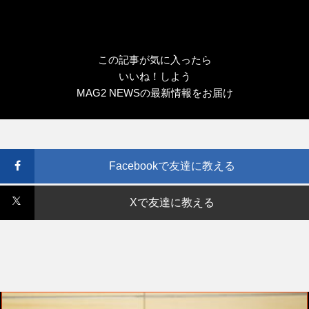
この記事が気に入ったら
いいね！しよう
MAG2 NEWSの最新情報をお届け
Facebookで友達に教える
Xで友達に教える