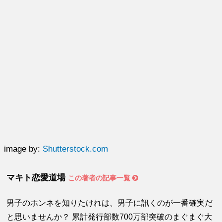
image by:
Shutterstock.com
マキト恋愛道場
この著者の記事一覧
男子のホンネを知りたけれは、男子に訊くのが一番確実だ
と思いませんか？ 累計発行部数700万部突破のまぐまぐ大