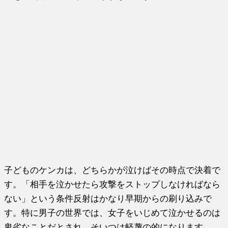
子どものケンカは、どちらかが泣けばその時点で決着で
す。「相手を泣かせたら攻撃をストップしなければなら
ない」という条件反射はかなり早期からの刷り込みで
す。特に男子の世界では、女子をいじめて泣かせるのは
卑劣なことだとされ、そいつは軽蔑の的になります。