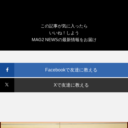
この記事が気に入ったら
いいね！しよう
MAG2 NEWSの最新情報をお届け
Facebookで友達に教える
Xで友達に教える