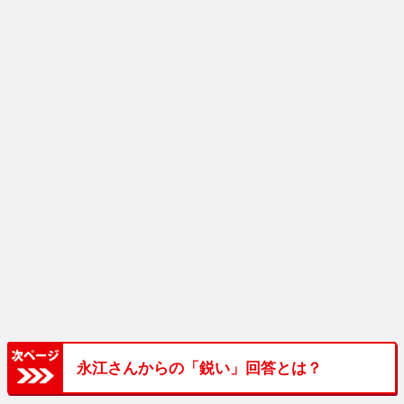
永江さんからの「鋭い」回答とは？