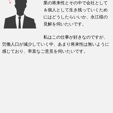
業の将来性とその中で会社として
＆個人とし
て生き残っていくため
にはどうしたらいいか、永江様の
見解を伺いたいです。
私はこの仕事が好きなのですが、
労働人口が減少していく中、あまり将来性は
無いように
感じており、率直なご意見を伺いたいです。