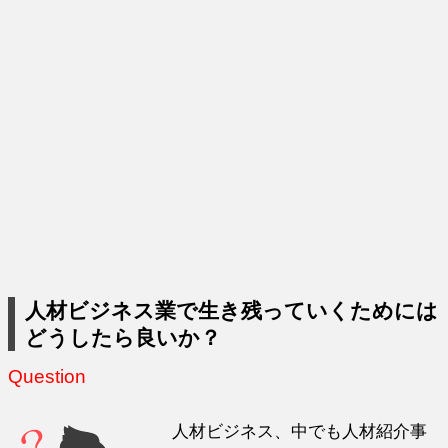
人材ビジネス業で生き残っていくためには
どうしたら良いか？
Question
人材ビジネス、中でも人材紹介事