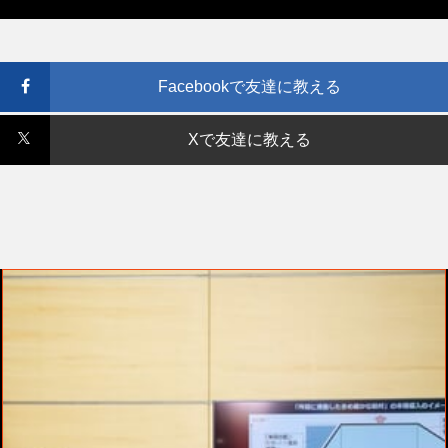
Facebookで友達に教える
Xで友達に教える