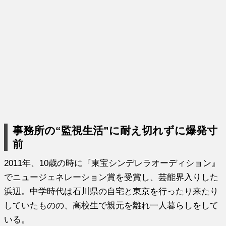
事務所の“監視生活”に耐え切れずに爆発寸
前
2011年、10歳の時に『東宝シンデレラオーディション』
でニュージェネレーション賞を受賞し、芸能界入りした
浜辺。中学時代は石川県の自宅と東京を行ったり来たり
していたものの、高校生で親元を離れ一人暮らしをして
いる。