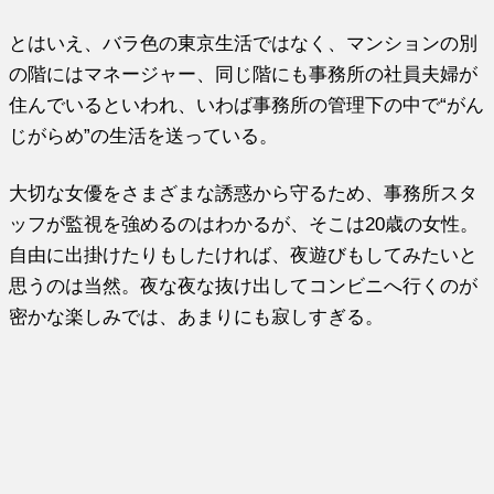
とはいえ、バラ色の東京生活ではなく、マンションの別
の階にはマネージャー、同じ階にも事務所の社員夫婦が
住んでいるといわれ、いわば事務所の管理下の中で“がん
じがらめ”の生活を送っている。
大切な女優をさまざまな誘惑から守るため、事務所スタ
ッフが監視を強めるのはわかるが、そこは20歳の女性。
自由に出掛けたりもしたければ、夜遊びもしてみたいと
思うのは当然。夜な夜な抜け出してコンビニへ行くのが
密かな楽しみでは、あまりにも寂しすぎる。