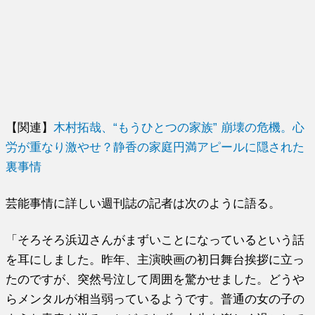
【関連】
木村拓哉、“もうひとつの家族” 崩壊の危機。心
労が重なり激やせ？静香の家庭円満アピールに隠された
裏事情
芸能事情に詳しい週刊誌の記者は次のように語る。
「そろそろ浜辺さんがまずいことになっているという話
を耳にしました。昨年、主演映画の初日舞台挨拶に立っ
たのですが、突然号泣して周囲を驚かせました。どうや
らメンタルが相当弱っているようです。普通の女の子の