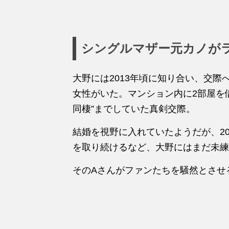
シングルマザー元カノが
大野には2013年頃に知り合い、交際
女性がいた。マンション内に2部屋を
同棲”までしていた真剣交際。
結婚を視野に入れていたようだが、20
を取り続けるなど、大野にはまだ未練
そのAさんがファンたちを騒然とさせ