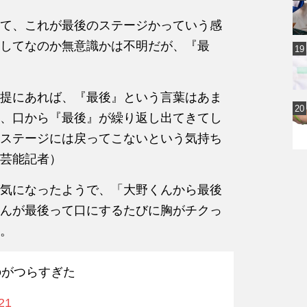
て、これが最後のステージかっていう感
してなのか無意識かは不明だが、『最
提にあれば、『最後』という言葉はあま
、口から『最後』が繰り返し出てきてし
ステージには戻ってこないという気持ち
芸能記者）
気になったようで、「大野くんから最後
んが最後って口にするたびに胸がチクっ
。
のがつらすぎた
21