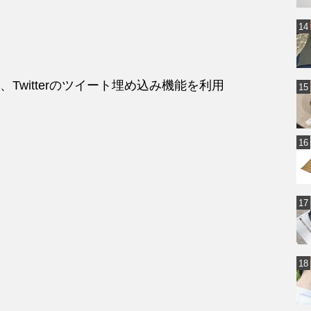
Twitterのツイート埋め込み機能を利用