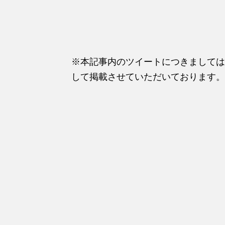
※本記事内のツイートにつきましては、
して掲載させていただいております。