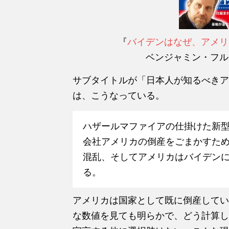
『
バイデンはなぜ、アメリ
ベンジャミン・フル
サブタイトルが「日本人が知るべきア
は、こうなっている。
ハザールマファイアの仕掛けた新
会社アメリカの倒産をごまかすた
混乱、そしてアメリカはバイデン
る。
アメリカは国家として既に倒産してい
な数値を見ても明らかで、どう計算し