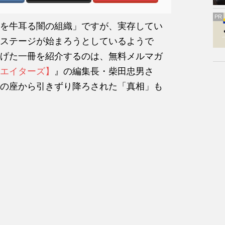
PR
を牛耳る闇の組織」ですが、実存してい
ステージが始まろうとしているようで
げた一冊を紹介するのは、無料メルマガ
エイターズ】
』の編集長・柴田忠男さ
の座から引きずり降ろされた「真相」も