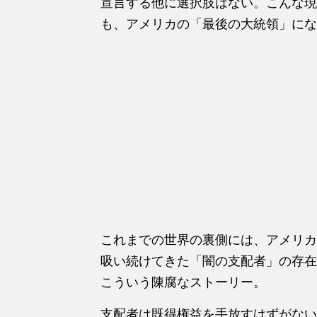
宣言する他に選択肢はない。こんな現
も、アメリカの「最後の大統領」にな
これまでの世界の裏側には、アメリカ
吸い続けてきた「闇の支配者」の存在
こういう陳腐なストーリー。
支配者は既得権益を手放すはずがない