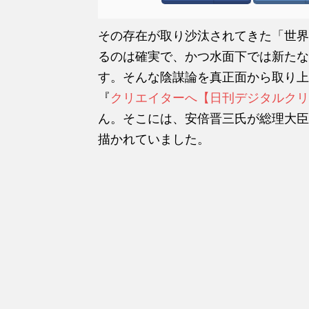
その存在が取り沙汰されてきた「世界
るのは確実で、かつ水面下では新たな
す。そんな陰謀論を真正面から取り上
『
クリエイターへ【日刊デジタルクリ
ん。そこには、安倍晋三氏が総理大臣
描かれていました。