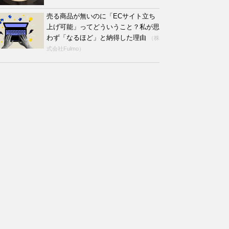
売る商品が無いのに「ECサイト立ち
上げ可能」ってどういうこと？私が思
わず「なるほど」と納得した理由
（株
式会社Fulmo）