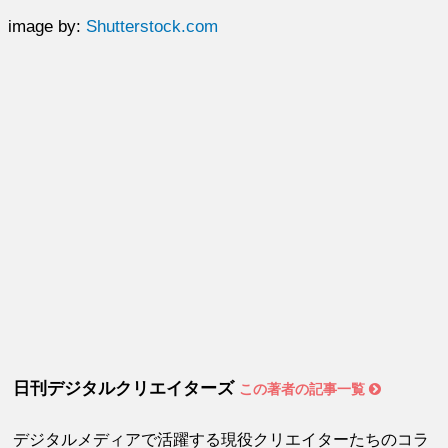
image by:
Shutterstock.com
日刊デジタルクリエイターズ
この著者の記事一覧
デジタルメディアで活躍する現役クリエイターたちのコラ