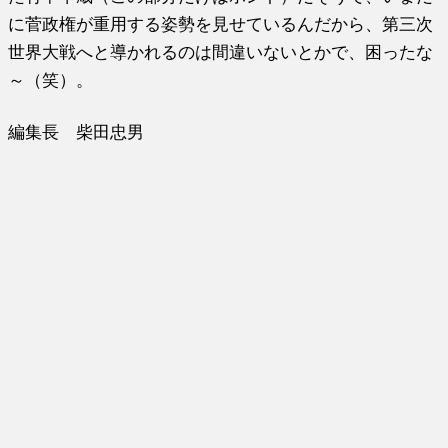
に菅政権が重用する姿勢を見せているんだから、第三次
世界大戦へと導かれるのは間違いないとかで、困ったな
～（笑）。
編集長 柴田忠男