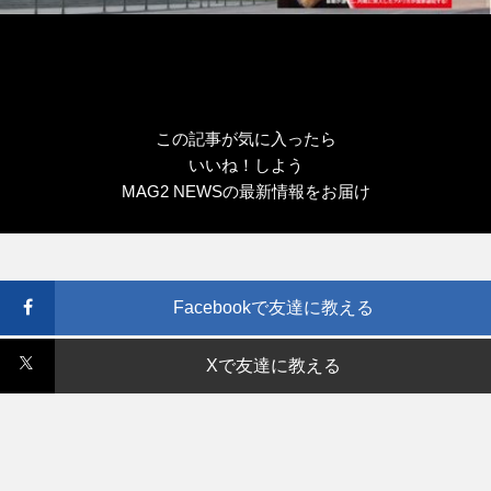
この記事が気に入ったら
いいね！しよう
MAG2 NEWSの最新情報をお届け
Facebookで友達に教える
Xで友達に教える