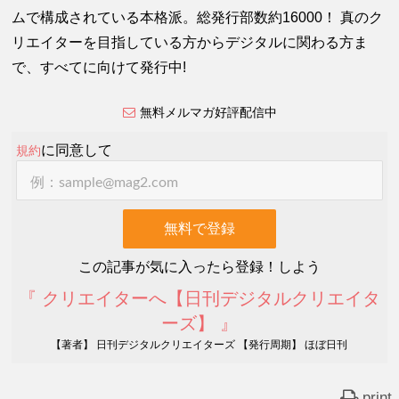
ムで構成されている本格派。総発行部数約16000！ 真のク
リエイターを目指している方からデジタルに関わる方ま
で、すべてに向けて発行中!
無料メルマガ好評配信中
に同意して
規約
この記事が気に入ったら登録！しよう
『 クリエイターへ【日刊デジタルクリエイタ
ーズ】 』
【著者】 日刊デジタルクリエイターズ 【発行周期】 ほぼ日刊
print