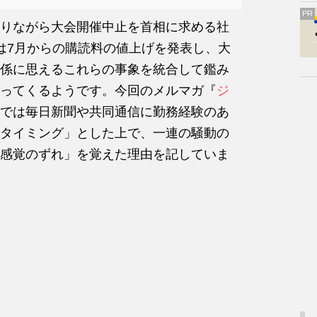
PR
りながら大会開催中止を首相に求める社
は7月からの購読料の値上げを発表し、大
係に思えるこれらの事象を統合して鑑み
ってくるようです。今回のメルマガ『
ジ
では毎日新聞や共同通信に勤務経験のあ
タイミング」とした上で、一連の騒動の
感覚のずれ」を覚えた理由を記していま