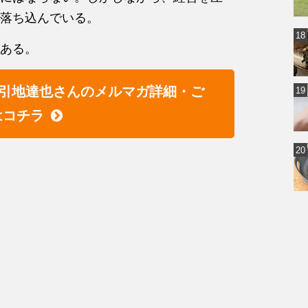
落ち込んでいる。
ある。
引地達也さんのメルマガ詳細・ご
はコチラ