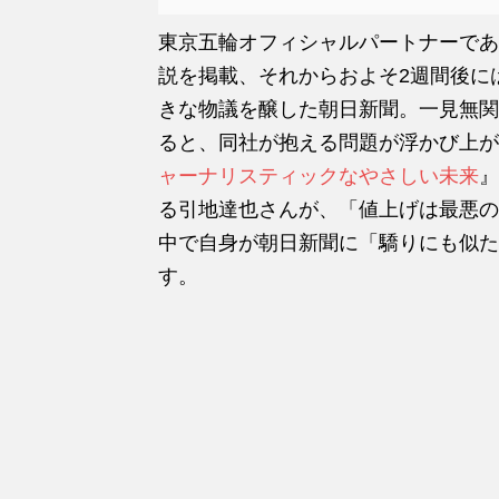
東京五輪オフィシャルパートナーであ
説を掲載、それからおよそ2週間後に
きな物議を醸した朝日新聞。一見無関
ると、同社が抱える問題が浮かび上が
ャーナリスティックなやさしい未来
』
る引地達也さんが、「値上げは最悪の
中で自身が朝日新聞に「驕りにも似た
す。