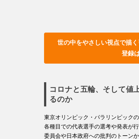
世の中をやさしい視点で描く
登録
コロナと五輪、そして値
るのか
東京オリンピック・パラリンピックの
各種目での代表選手の選考や発表が行
委員会や日本政府への批判のトーンか