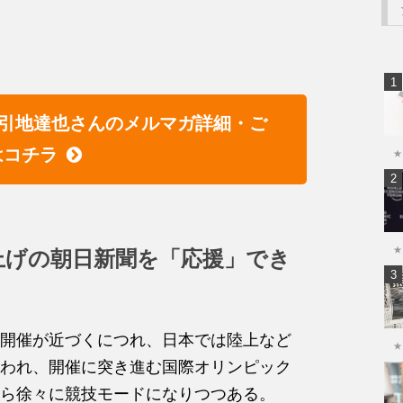
引地達也さんのメルマガ詳細・ご
はコチラ
★
★
上げの朝日新聞を「応援」でき
開催が近づくにつれ、日本では陸上など
★
われ、開催に突き進む国際オリンピック
ら徐々に競技モードになりつつある。