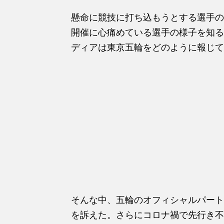
懸命に競技に打ち込もうとする選手の
開催に心痛めている選手の様子を知る
ディアは東京五輪をどのように報じて
そんな中、五輪のオフィシャルパート
を訴えた。さらにコロナ禍で先行き不