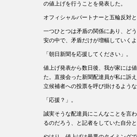
の値上げを行うことを発表した。
オフィシャルパートナーと五輪反対と
一つひとつは矛盾の関係にあり、どう
安の中で、矛盾だけが増幅していくよ
「朝日新聞を応援してください」。
値上げ発表から数日後、我が家には値
た。直接会った新聞配達員が私に訴え
立候補者への投票を呼び掛けるような
「応援？」。
誠実そうな配達員にこんなことを言わ
るのだろう、と記者をしていた自分と
やはり、値上げは最悪のタイミングで