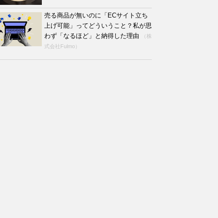
売る商品が無いのに「ECサイト立ち
上げ可能」ってどういうこと？私が思
わず「なるほど」と納得した理由
（株
式会社Fulmo）