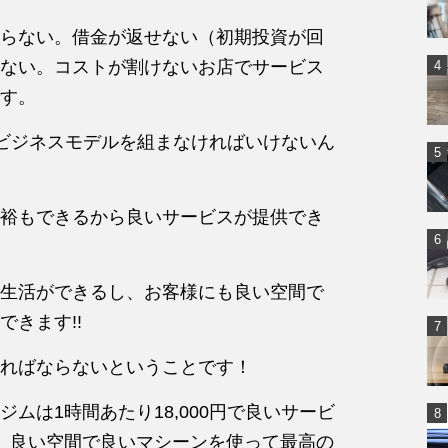
らない。借金が返せない（初期投資が回
ない。コストが割けないお店でサービス
す。
上のビジネスモデルを組まなければいけないん
裕もできるから良いサービスが提供でき
生活ができるし、お客様にも良い空間で
きます!!
ればならないということです！
ムは1時間あたり18,000円で良いサービ
) 良い空間で良いマシーンを使って最高の