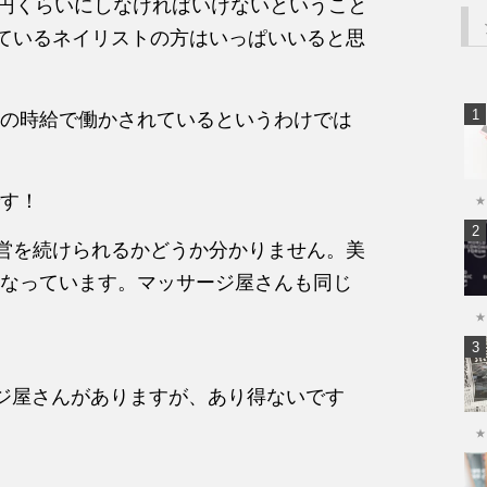
0円くらいにしなければいけないということ
いているネイリストの方はいっぱいいると思
の時給で働かされているというわけでは
す！
★
経営を続けられるかどうか分かりません。美
なっています。マッサージ屋さんも同じ
★
サージ屋さんがありますが、あり得ないです
★