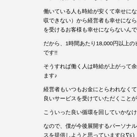
働いている人も時給が安くて幸せにな
収できない）から経営者も幸せになら
を受けるお客様も幸せにならないんで
だから、1時間あたり18,000円以
です!!
そうすれば働く人は時給が上がって余
ます♪
経営者もいつもお金にとらわれなくて
良いサービスを受けていただくことがで
こういった良い循環を回していかなけ
なので、僕が今後展開するパーソナルジ
スを提供しようと思っています(≧∇≦