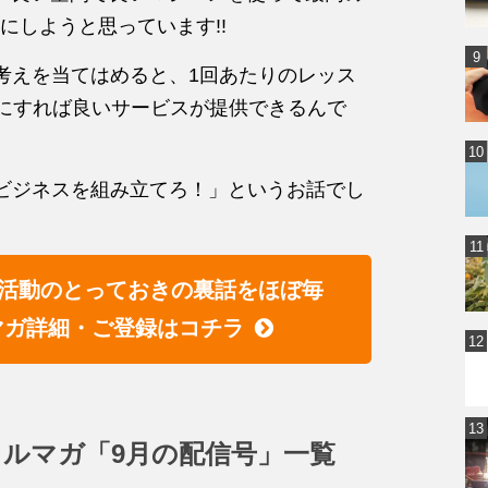
にしようと思っています!!
考えを当てはめると、1回あたりのレッス
うにすれば良いサービスが提供できるんで
上のビジネスを組み立てろ！」というお話でし
活動のとっておきの裏話をほぼ毎
マガ詳細・ご登録はコチラ
ルマガ「9月の配信号」一覧