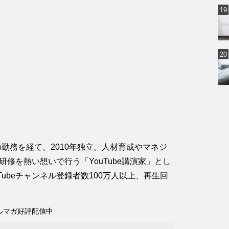
での勤務を経て、2010年独立。人材育成やマネジ
修を熱い想いで行う「YouTube講演家」とし
ubeチャンネル登録者数100万人以上、再生回
ルマガ好評配信中