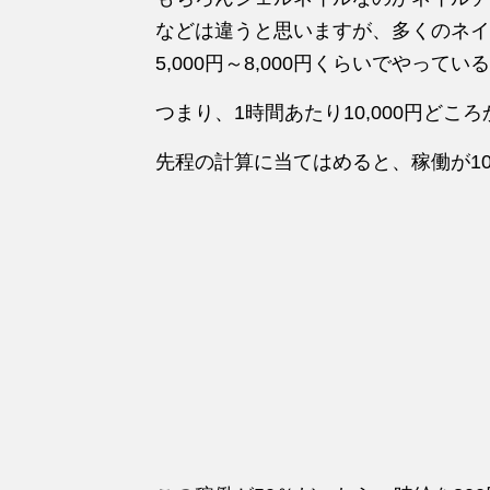
などは違うと思いますが、多くのネイ
5,000円～8,000円くらいでやって
つまり、1時間あたり10,000円どころ
先程の計算に当てはめると、稼働が10