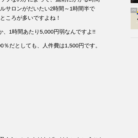
ルサロンがだいたい2時間～1時間半で
PR
いるところが多いですよね！
か、1時間あたり5,000円弱なんですよ!!
0％だとしても、人件費は1,500円です。