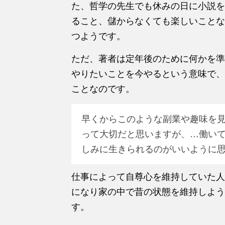
た、哲学の先生でも休みの日に小説を
ること、儲からなくても楽しいことな
つようです。
ただ、著者は定年後のために何かを準
やりたいことを今やるという意味で、
ことなのです。
早くからこのような副業や趣味を
って大切だと思いますが、…働い
しみに生きられるのがいいように思
仕事によって自尊心を維持していた人
になり家の中で昔の状態を維持しよう
す。