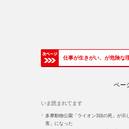
仕事が生きがい、が危険な
ページ
いま読まれてます
多摩動物公園「ライオン3頭の死」が示
害」になった