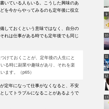
書いている人もいる。こうした興味のあ
どを今からやってみるのも定年後に役立
備しておくという意味ではなく、自分の
それは仕事がある時でも定年後でも同じ
見つけておくことが、定年後の人生にと
ている時に副業や趣味があり、それを楽
います。（p65）
が定年になって仕事がなくなると、不安
としてトラブルになることがあるようで