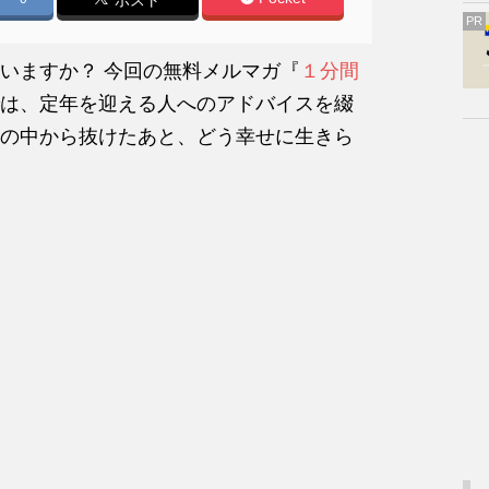
ポスト
PR
いますか？ 今回の無料メルマガ『
１分間
は、定年を迎える人へのアドバイスを綴
の中から抜けたあと、どう幸せに生きら