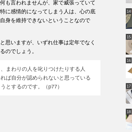
何も言われませんが、家で威張っていて
特に感情的になってしまう人は、心の底
自身を維持できないということなので
と思いますが、いずれ仕事は定年でなく
るのでしょう。
り、まわりの人を叱りつけたりする人
いれば自分が認められないと思っている
うとするのです。（p77）