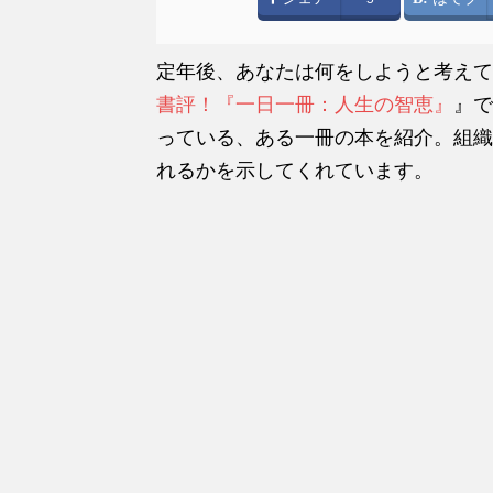
定年後、あなたは何をしようと考えて
書評！『一日一冊：人生の智恵』
』で
っている、ある一冊の本を紹介。組織
れるかを示してくれています。