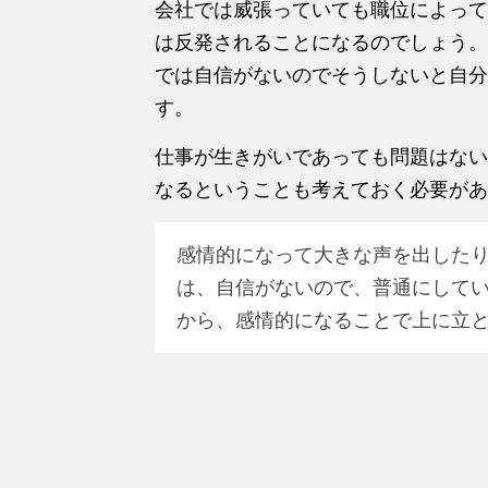
会社では威張っていても職位によって
は反発されることになるのでしょう。
では自信がないのでそうしないと自分
す。
仕事が生きがいであっても問題はない
なるということも考えておく必要があ
感情的になって大きな声を出した
は、自信がないので、普通にして
から、感情的になることで上に立と