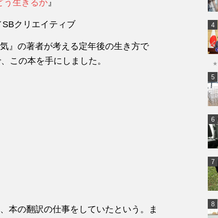
どう生きるか
』
／SBクリエイティブ
気』の著者が考える定年後の生き方で
で、この本を手にしました。
★
、本の翻訳の仕事をしていたという。ま