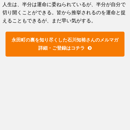
人生は、半分は運命に委ねられているが、半分が自分で
切り開くことができる。皆から推挙されるのを運命と捉
えることもできるが、まだ早い気がする。
永田町の裏を知り尽くした石川知裕さんのメルマガ
詳細・ご登録はコチラ