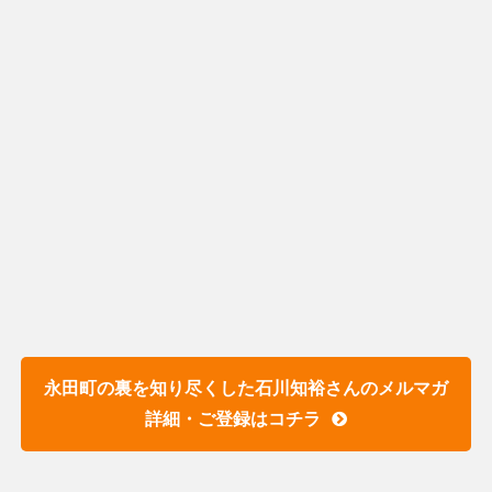
永田町の裏を知り尽くした石川知裕さんのメルマガ
詳細・ご登録はコチラ