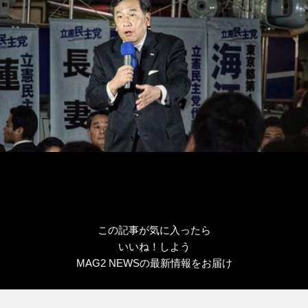
ー
この記事が気に入ったら
いいね！しよう
MAG2 NEWSの最新情報をお届け