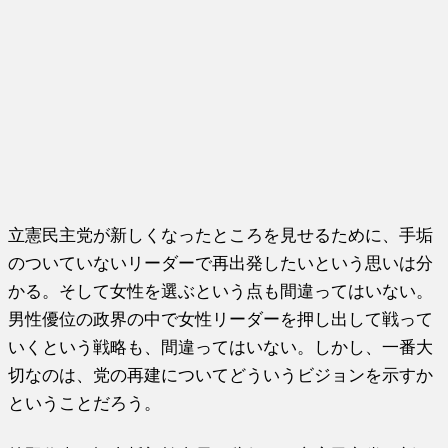
立憲民主党が新しくなったところを見せるために、手垢
のついていないリーダーで再出発したいという思いは分
かる。そして女性を選ぶという点も間違ってはいない。
男性優位の政界の中で女性リーダーを押し出して戦って
いくという戦略も、間違ってはいない。しかし、一番大
切なのは、党の再建についてどういうビジョンを示すか
ということだろう。