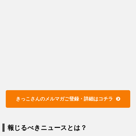
きっこさんのメルマガご登録・詳細はコチラ
報じるべきニュースとは？