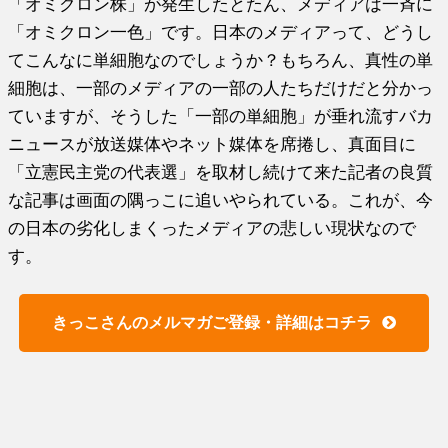
「オミクロン株」が発生したとたん、メディアは一斉に
「オミクロン一色」です。日本のメディアって、どうし
てこんなに単細胞なのでしょうか？もちろん、真性の単
細胞は、一部のメディアの一部の人たちだけだと分かっ
ていますが、そうした「一部の単細胞」が垂れ流すバカ
ニュースが放送媒体やネット媒体を席捲し、真面目に
「立憲民主党の代表選」を取材し続けて来た記者の良質
な記事は画面の隅っこに追いやられている。これが、今
の日本の劣化しまくったメディアの悲しい現状なので
す。
きっこさんのメルマガご登録・詳細はコチラ