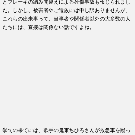
とブレーキの踏み間違えによる死傷事故も報じられまし
た。しかし、被害者やご遺族には申し訳ありませんが、
これらの出来事って、当事者や関係者以外の大多数の人
たちには、直接は関係ない話ですよね。
挙句の果てには、歌手の鬼束ちひろさんが救急車を蹴っ