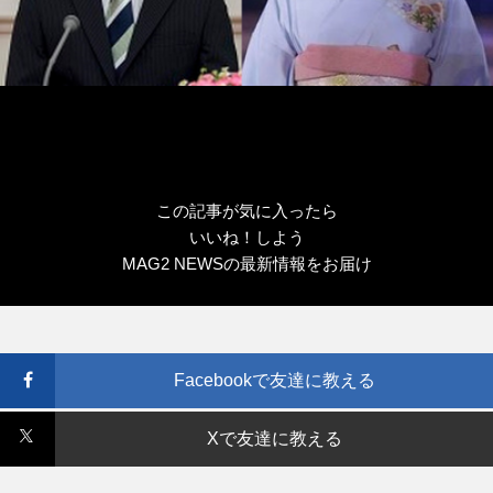
この記事が気に入ったら
いいね！しよう
MAG2 NEWSの最新情報をお届け
Facebookで友達に教える
Xで友達に教える