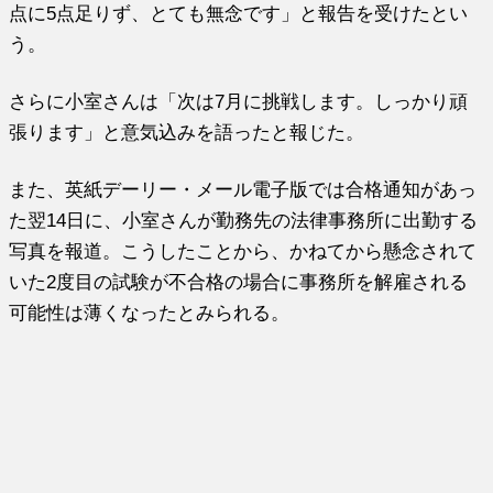
点に5点足りず、とても無念です」と報告を受けたとい
う。
さらに小室さんは「次は7月に挑戦します。しっかり頑
張ります」と意気込みを語ったと報じた。
また、英紙デーリー・メール電子版では合格通知があっ
た翌14日に、小室さんが勤務先の法律事務所に出勤する
写真を報道。こうしたことから、かねてから懸念されて
いた2度目の試験が不合格の場合に事務所を解雇される
可能性は薄くなったとみられる。