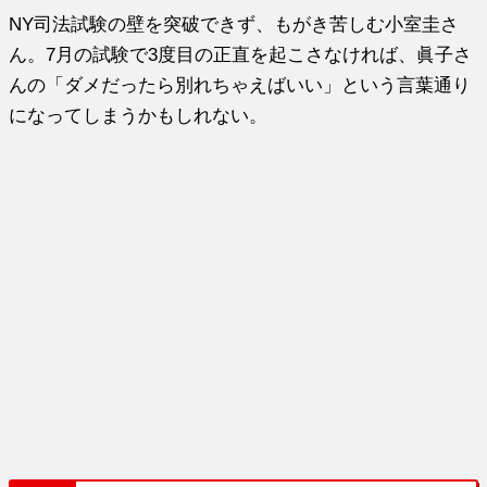
NY司法試験の壁を突破できず、もがき苦しむ小室圭さ
ん。7月の試験で3度目の正直を起こさなければ、眞子さ
んの「ダメだったら別れちゃえばいい」という言葉通り
になってしまうかもしれない。