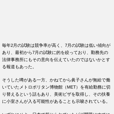
毎年2月の試験は競争率が高く、7月の試験は低い傾向が
あり、最初から7月の試験に的を絞っており、勤務先の
法律事務所にもその意向を伝えていたのではないかとす
る報道もあった。
そうした噂がある一方、かねてから眞子さんが無給で働
いていたメトロポリタン博物館（MET）を有給勤務に切
り替えるという話もあり、美術ビザを取得し、その扶養
に小室さんが入る可能性があることも示唆されている。