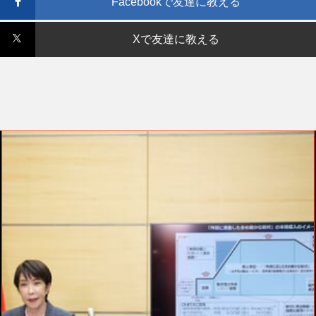
Facebookで友達に教える
Xで友達に教える