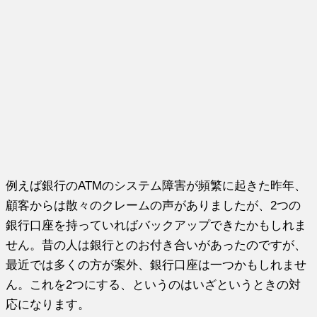
例えば銀行のATMのシステム障害が頻繁に起きた昨年、
顧客からは散々のクレームの声がありましたが、2つの
銀行口座を持っていればバックアップできたかもしれま
せん。昔の人は銀行とのお付き合いがあったのですが、
最近では多くの方が案外、銀行口座は一つかもしれませ
ん。これを2つにする、というのはいざというときの対
応になります。