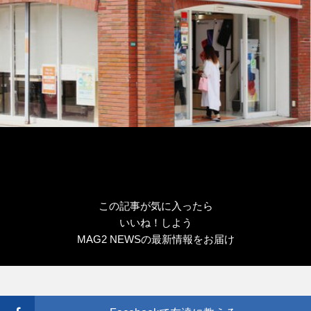
この記事が気に入ったら
いいね！しよう
MAG2 NEWSの最新情報をお届け