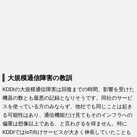
大規模通信障害の教訓
KDDIの大規模通信障害は回復までの時間、影響を受けた
機器の数とも最悪の記録となりそうです。同社のサービ
スを使っている方のみならず、他社でも同じことは起き
る可能性はあり、通信機能だけ見てもそのインフラへの
偏重は想像以上である、と言わざるを得ません。特に
KDDIではIoT向けサービスが大きく伸長していたことも