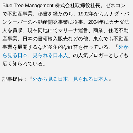
Blue Tree Management 株式会社取締役社長。ゼネコン
で不動産事業、秘書を経たのち、1992年からカナダ・バ
ンクーバーの不動産開発事業に従事。2004年にカナダ法
人を買収、現在同地にてマリーナ運営、商業、住宅不動
産事業、日本の書籍輸入販売などの他、東京でも不動産
事業を展開するなど多角的な経営を行っている。「
外か
ら見る日本、見られる日本人
」の人気ブロガーとしても
広く知られている。
記事提供：『
外から見る日本、見られる日本人
』