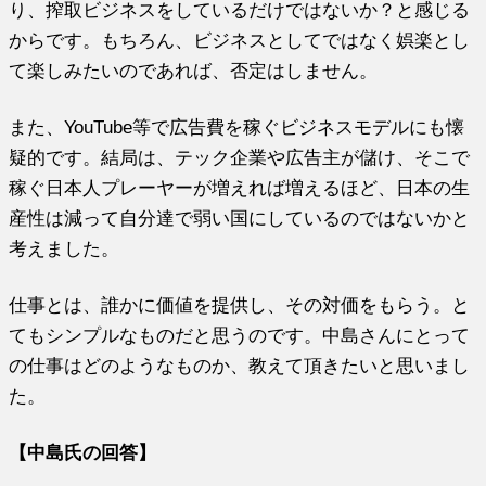
り、搾取ビジネスをしているだけではないか？と感じる
からです。もちろん、ビジネスとしてではなく娯楽とし
て楽しみたいのであれば、否定はしません。
また、YouTube等で広告費を稼ぐビジネスモデルにも懐
疑的です。結局は、テック企業や広告主が儲け、そこで
稼ぐ日本人プレーヤーが増えれば増えるほど、日本の生
産性は減って自分達で弱い国にしているのではないかと
考えました。
仕事とは、誰かに価値を提供し、その対価をもらう。と
てもシンプルなものだと思うのです。中島さんにとって
の仕事はどのようなものか、教えて頂きたいと思いまし
た。
【中島氏の回答】