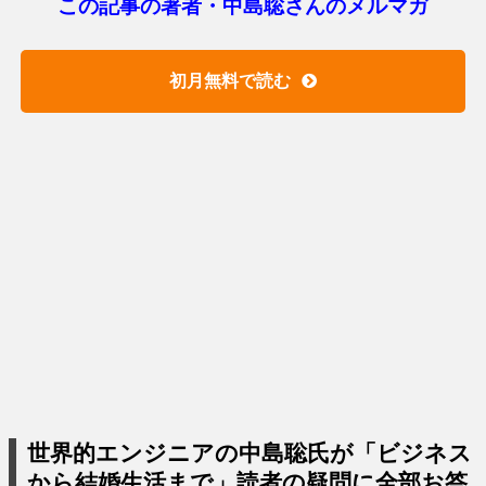
この記事の著者・中島聡さんのメルマガ
初月無料で読む
世界的エンジニアの中島聡氏が「ビジネス
から結婚生活まで」読者の疑問に全部お答