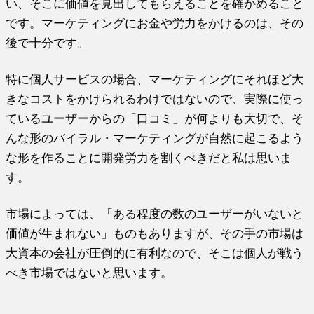
い、そこに価値を見出してもらえることを確かめること
です。マーケティングにお金や労力をかけるのは、その
後で十分です。
特に個人サービスの場合、マーケティングにそれほど大
きなコストをかけられるわけではないので、実際に使っ
ているユーザーからの「口コミ」が何よりも大切で、そ
んな形のバイラル・マーケティングが自然に起こるよう
な形を作ることに開発労力を割くべきだと私は思いま
す。
市場によっては、「ある程度の数のユーザーがいないと
価値が生まれない」ものもありますが、その手の市場は
大資本の会社が圧倒的に有利なので、そこは個人が戦う
べき市場ではないと思います。