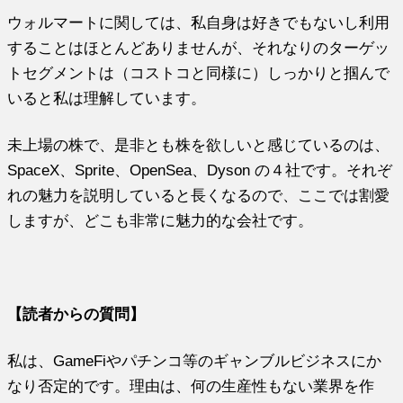
ウォルマートに関しては、私自身は好きでもないし利用
することはほとんどありませんが、それなりのターゲッ
トセグメントは（コストコと同様に）しっかりと掴んで
いると私は理解しています。
未上場の株で、是非とも株を欲しいと感じているのは、
SpaceX、Sprite、OpenSea、Dyson の４社です。それぞ
れの魅力を説明していると長くなるので、ここでは割愛
しますが、どこも非常に魅力的な会社です。
【読者からの質問】
私は、GameFiやパチンコ等のギャンブルビジネスにか
なり否定的です。理由は、何の生産性もない業界を作