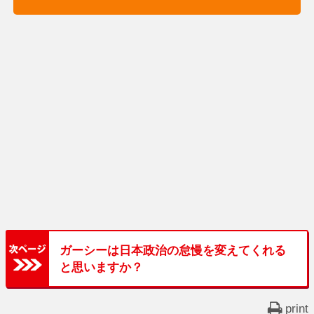
ガーシーは日本政治の怠慢を変えてくれる
と思いますか？
print