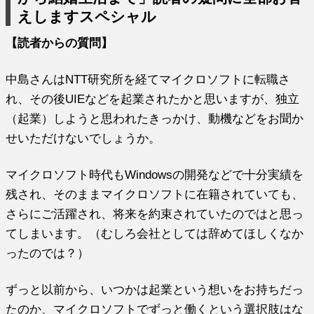
えしますスペシャル
【読者からの質問】
中島さんはNTT研究所を経てマイクロソフトに転職さ
れ、その後UIEなどを起業されたかと思いますが、独立
（起業）しようと思われたきっかけ、動機などをお聞か
せいただけないでしょうか。
マイクロソフト時代もWindowsの開発などで十分実績を
残され、そのままマイクロソフトに在籍されていても、
さらにご活躍され、将来を約束されていたのではと思っ
てしまいます。（むしろ会社としては辞めてほしくなか
ったのでは？）
ずっと以前から、いつかは起業という想いをお持ちだっ
たのか、マイクロソフトでずっと働くという選択肢はな