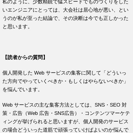
私のように、少数精鋭で猛スピードでものづくりをした
いエンジニアにとっては、大会社は居心地が悪い、とい
うのが私が至った結論で、その決断は今でも正しかった
と思います。
【読者からの質問】
個人開発した Web サービスの集客に関して「どういっ
た方向でやっていくべきか・もしくはやらないべきか」
を悩んでいます。
Web サービスの主な集客方法としては、SNS・SEO 対
策・広告（Web 広告・SNS広告）・コンテンツマーケテ
ィングが挙げられると思いますが、個人開発のサービス
の場合どういった道筋で頑張っていけばよいのか悩んで