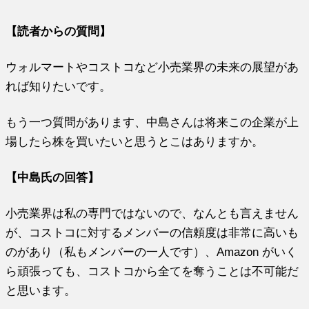
【読者からの質問】
ウォルマートやコストコなど小売業界の未来の展望があ
れば知りたいです。
もう一つ質問があります、中島さんは将来この企業が上
場したら株を買いたいと思うとこはありますか。
【中島氏の回答】
小売業界は私の専門ではないので、なんとも言えません
が、コストコに対するメンバーの信頼度は非常に高いも
のがあり（私もメンバーの一人です）、Amazon がいく
ら頑張っても、コストコから全てを奪うことは不可能だ
と思います。