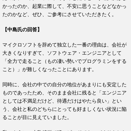
かったのか、起業に際して、不安に思うことなどなかっ
たのかなど、ぜひ、ご参考にさせていただきたく。
【中島氏の回答】
マイクロソフトを辞めて独立した一番の理由は、会社が
大きくなりすぎて、ソフトウェア・エンジニアとして
「全力で走ること（もの凄い勢いでプログラミンをする
こと）」が難しくなったことにあります。
同時に、会社の中での自分の地位があまりにも安定した
ものであったため、そのまま会社に残ると「エンジニア
としては不満足だけど、待遇だけはやたら良い」とい
う、会社と私のどちらにとっても好ましくない状況に陥
ることが目に見えていました。