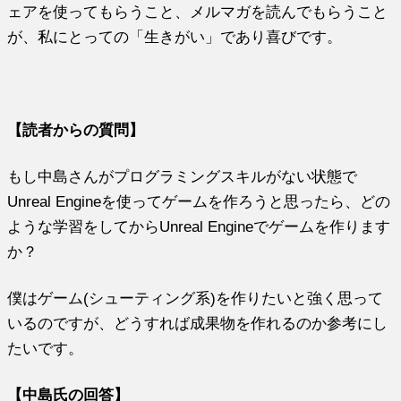
ェアを使ってもらうこと、メルマガを読んでもらうこと
が、私にとっての「生きがい」であり喜びです。
【読者からの質問】
もし中島さんがプログラミングスキルがない状態で
Unreal Engineを使ってゲームを作ろうと思ったら、どの
ような学習をしてからUnreal Engineでゲームを作ります
か？
僕はゲーム(シューティング系)を作りたいと強く思って
いるのですが、どうすれば成果物を作れるのか参考にし
たいです。
【中島氏の回答】