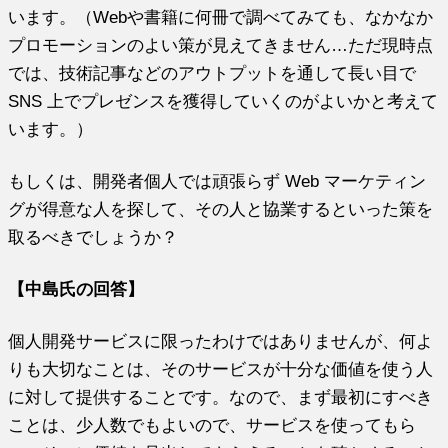
います。（Webや書籍に何冊で調べてみても、なかなか
プロモーションのよい策が見えてきません…ただ現時点
では、技術記事などのアウトプットを通して長い目で
SNS 上でプレゼンスを獲得していくのがよいかと考えて
います。）
もしくは、開発者個人では頑張らず Web マーケティン
グが得意な人を探して、その人と協業するといった策を
取るべきでしょうか？
【中島氏の回答】
個人開発サービスに限ったわけではありませんが、何よ
りも大切なことは、そのサービスが十分な価値を使う人
に対して提供することです。なので、まず最初にすべき
ことは、少人数でもよいので、サービスを使ってもら