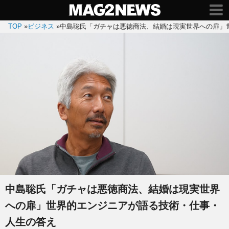
TOP
»
ビジネス
»
中島聡氏「ガチャは悪徳商法、結婚は現実世界への扉」
中島聡氏「ガチャは悪徳商法、結婚は現実世界
への扉」世界的エンジニアが語る技術・仕事・
人生の答え