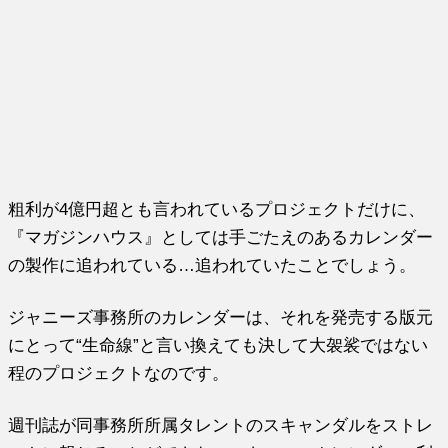
粗利が4億円超とも言われているプロジェクトだけに、
『マガジンハウス』としては手ごたえのあるカレンダー
の製作に追われている…追われていたことでしょう。
ジャニーズ事務所のカレンダーは、それを発売する版元
にとって“生命線”と言い換えても決して大袈裟ではない
程のプロジェクトなのです。
週刊誌が同事務所所属タレントのスキャンダルをストレ