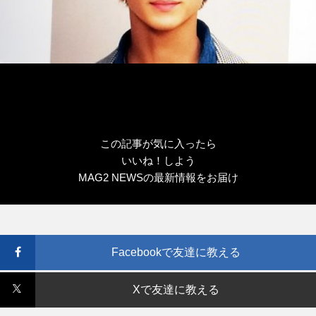
この記事が気に入ったら
いいね！しよう
MAG2 NEWSの最新情報をお届け
Facebookで友達に教える
Xで友達に教える