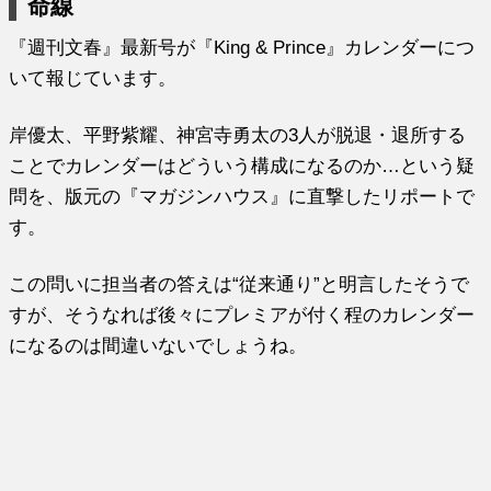
命線
『週刊文春』最新号が『King & Prince』カレンダーにつ
いて報じています。
岸優太、平野紫耀、神宮寺勇太の3人が脱退・退所する
ことでカレンダーはどういう構成になるのか…という疑
問を、版元の『マガジンハウス』に直撃したリポートで
す。
この問いに担当者の答えは“従来通り”と明言したそうで
すが、そうなれば後々にプレミアが付く程のカレンダー
になるのは間違いないでしょうね。