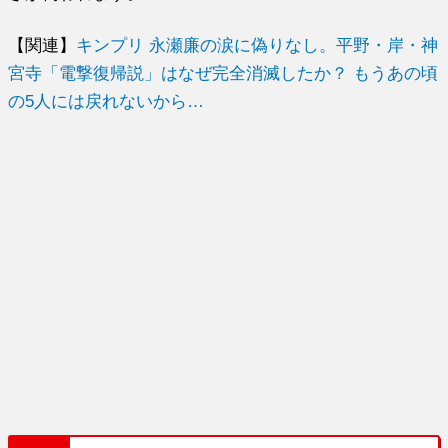
【関連】
キンプリ 永瀬廉の涙に偽りなし。平野・岸・神
宮寺「電撃復帰説」はなぜ完全消滅したか？ もうあの頃
の5人には戻れないから…