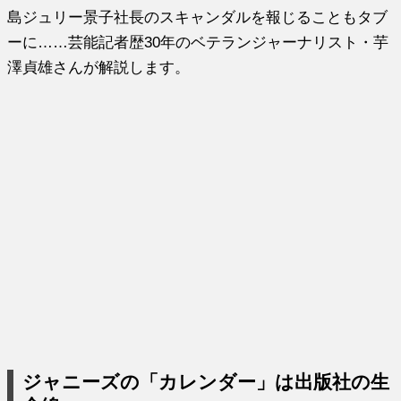
島ジュリー景子社長のスキャンダルを報じることもタブ
ーに……芸能記者歴30年のベテランジャーナリスト・芋
澤貞雄さんが解説します。
ジャニーズの「カレンダー」は出版社の生