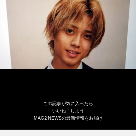
この記事が気に入ったら
いいね！しよう
MAG2 NEWSの最新情報をお届け