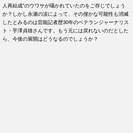
人再結成”のウワサが囁かれていたのをご存じでしょう
か？しかし永瀬の涙によって、その僅かな可能性も消滅
したとみるのは芸能記者歴30年のベテランジャーナリス
ト・芋澤貞雄さんです。もう元には戻れないのだとした
ら、今後の展開はどうなるのでしょうか？