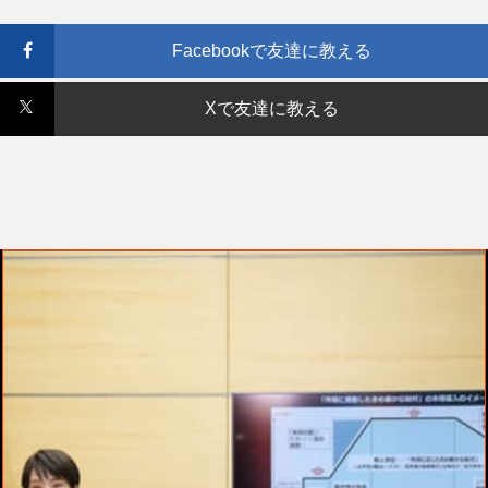
Facebookで友達に教える
Xで友達に教える