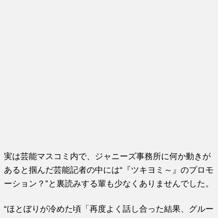
実は芸能マスコミ内で、ジャニーズ事務所に何か動きが
あると掴んだ芸能記者の中には“『ツキヨミ～』のプロモ
ーション？”と裏読みする輩も少なくありませんでした。
“ほとぼりが冷めた頃「再度よく話し合った結果、グルー