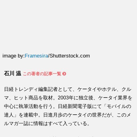
image by:
Framesira
/Shutterstock.com
石川 温
この著者の記事一覧
日経トレンディ編集記者として、ケータイやホテル、クル
マ、ヒット商品を取材。2003年に独立後、ケータイ業界を
中心に執筆活動を行う。日経新聞電子版にて「モバイルの
達人」を連載中。日進月歩のケータイの世界だが、このメ
ルマガ一誌に情報はすべて入っている。