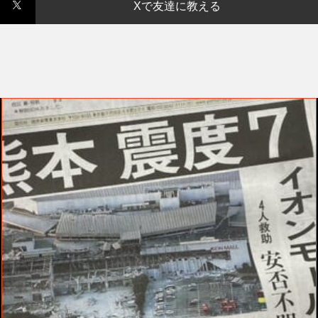
Xで友達に教える