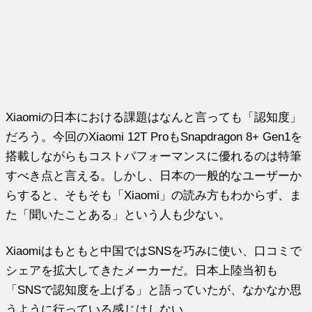
Xiaomiの日本における課題はなんと言っても「認知度」
だろう。今回のXiaomi 12T ProもSnapdragon 8+ Gen1を
搭載しながらもコストパフォーマンスに優れるのは特筆
すべき点と言える。しかし、日本の一般的なユーザーか
らすると、そもそも「Xiaomi」の読み方もわからず、ま
た「聞いたことある」という人も少ない。
Xiaomiはもともと中国ではSNSを巧みに使い、口コミで
シェアを拡大してきたメーカーだ。日本上陸当初も
「SNSで認知度を上げる」と語っていたが、なかなか思
うように行っている感じはしない。