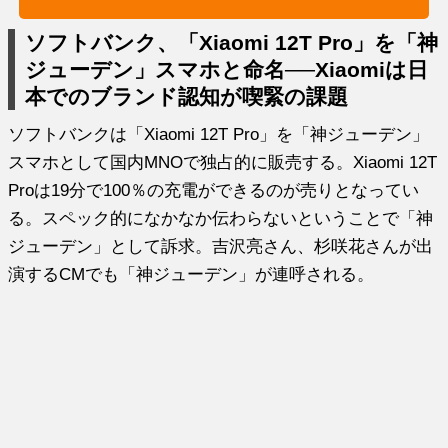
ソフトバンク、「Xiaomi 12T Pro」を「神
ジューデン」スマホと命名──Xiaomiは日
本でのブランド認知が喫緊の課題
ソフトバンクは「Xiaomi 12T Pro」を「神ジューデン」
スマホとして国内MNOで独占的に販売する。Xiaomi 12T
Proは19分で100％の充電ができるのが売りとなってい
る。スペック的になかなか伝わらないということで「神
ジューデン」として訴求。吉沢亮さん、杉咲花さんが出
演するCMでも「神ジューデン」が連呼される。