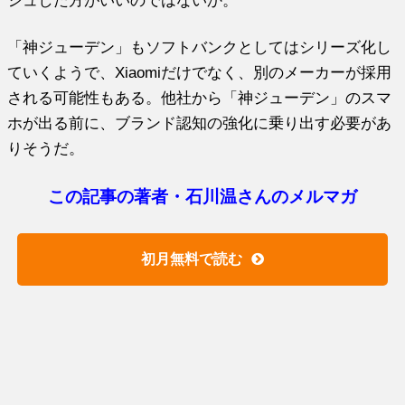
「神ジューデン」もソフトバンクとしてはシリーズ化し
ていくようで、Xiaomiだけでなく、別のメーカーが採用
される可能性もある。他社から「神ジューデン」のスマ
ホが出る前に、ブランド認知の強化に乗り出す必要があ
りそうだ。
この記事の著者・石川温さんのメルマガ
初月無料で読む