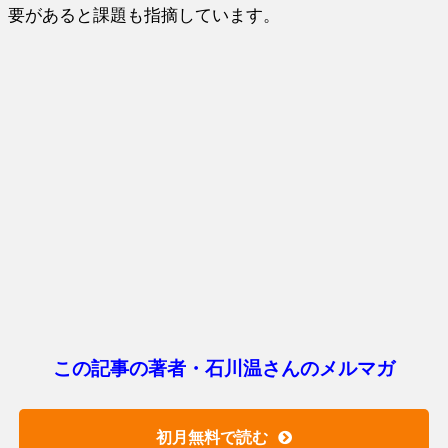
要があると課題も指摘しています。
この記事の著者・石川温さんのメルマガ
初月無料で読む