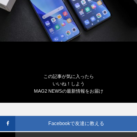
この記事が気に入ったら
いいね！しよう
MAG2 NEWSの最新情報をお届け
Facebookで友達に教える