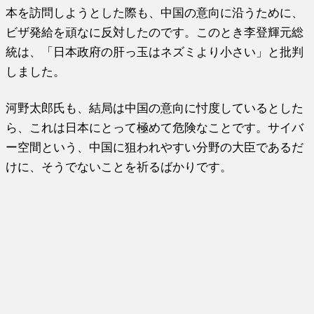
本を訪問しようとした際も、中国の意向に沿うために、
ビザ発給を頑なに反対したのです。このとき李登輝元総
統は、「日本政府の肝っ玉はネズミより小さい」と批判
しました。
河野太郎氏も、結局は中国の意向に忖度しているとした
ら、これは日本にとって極めて危険なことです。サイバ
ー空間という、中国に狙われやすい分野の大臣であるだ
けに、そうでないことを祈るばかりです。