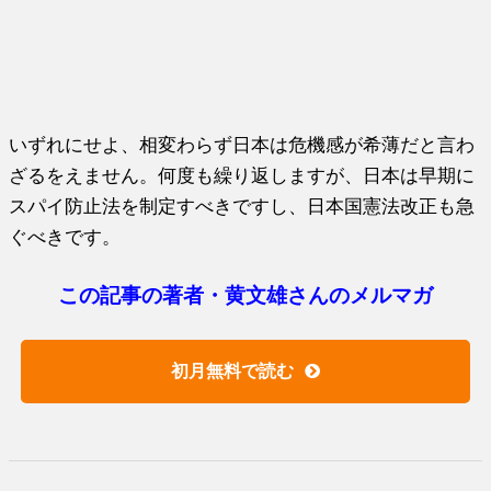
いずれにせよ、相変わらず日本は危機感が希薄だと言わ
ざるをえません。何度も繰り返しますが、日本は早期に
スパイ防止法を制定すべきですし、日本国憲法改正も急
ぐべきです。
この記事の著者・黄文雄さんのメルマガ
初月無料で読む