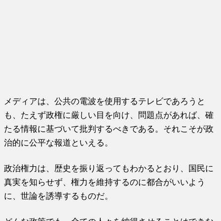
メディアは、公共の電波を使用するテレビであろうと
も、たえず政権に厳しい目を向け、問題点があれば、確
たる情報に基づいて批判するべきである。それこそが政
治的に公平な報道といえる。
政治権力は、歴史を振り返ってもわかるとおり、国民に
真実を知らせず、権力を維持するのに都合がいいよう
に、世論を誘導するものだ。