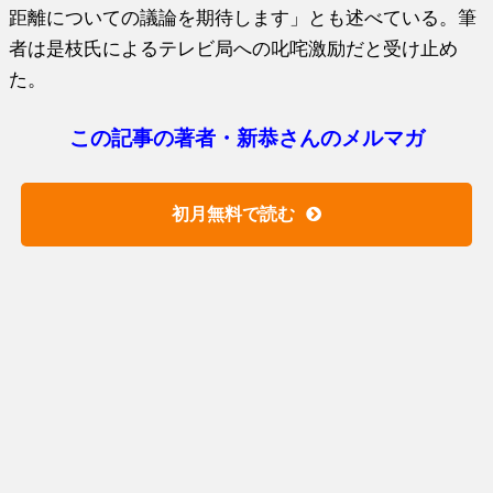
距離についての議論を期待します」とも述べている。筆
者は是枝氏によるテレビ局への叱咤激励だと受け止め
た。
この記事の著者・新恭さんのメルマガ
初月無料で読む