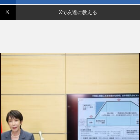
Xで友達に教える