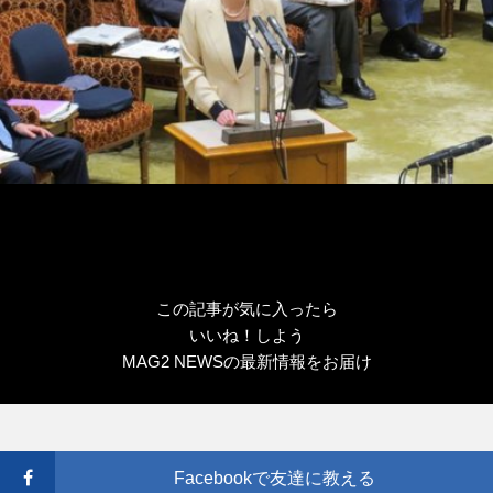
この記事が気に入ったら
いいね！しよう
MAG2 NEWSの最新情報をお届け
Facebookで友達に教える