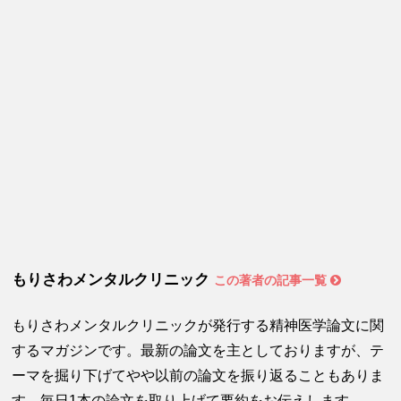
もりさわメンタルクリニック
この著者の記事一覧
もりさわメンタルクリニックが発行する精神医学論文に関
するマガジンです。最新の論文を主としておりますが、テ
ーマを掘り下げてやや以前の論文を振り返ることもありま
す。毎日1本の論文を取り上げて要約をお伝えします。