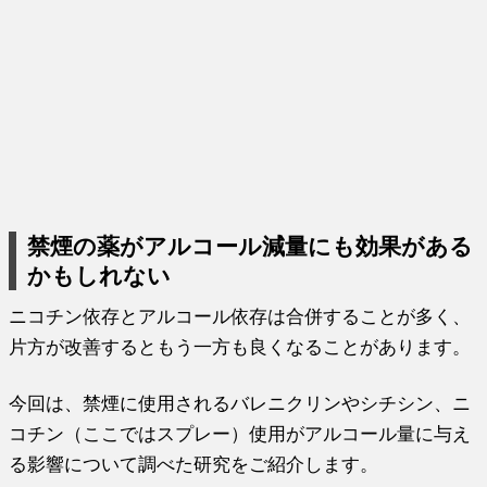
禁煙の薬がアルコール減量にも効果がある
かもしれない
ニコチン依存とアルコール依存は合併することが多く、
片方が改善するともう一方も良くなることがあります。
今回は、禁煙に使用されるバレニクリンやシチシン、ニ
コチン（ここではスプレー）使用がアルコール量に与え
る影響について調べた研究をご紹介します。