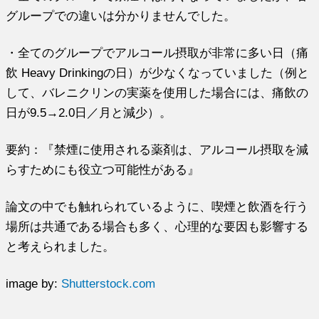
グループでの違いは分かりませんでした。
・全てのグループでアルコール摂取が非常に多い日（痛
飲 Heavy Drinkingの日）が少なくなっていました（例と
して、バレニクリンの実薬を使用した場合には、痛飲の
日が9.5→2.0日／月と減少）。
要約：『禁煙に使用される薬剤は、アルコール摂取を減
らすためにも役立つ可能性がある』
論文の中でも触れられているように、喫煙と飲酒を行う
場所は共通である場合も多く、心理的な要因も影響する
と考えられました。
image by:
Shutterstock.com