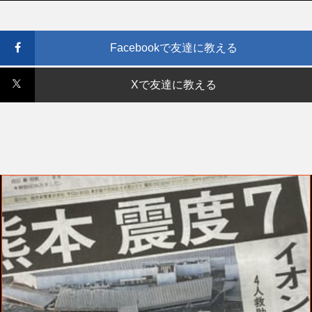
Facebookで友達に教える
Xで友達に教える