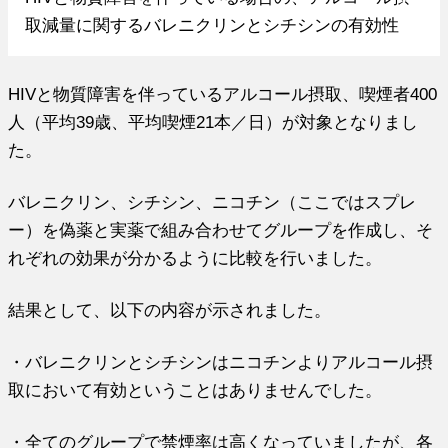
取減量に関するバレニクリンとシチシンの有効性
HIVと物質障害を伴っているアルコール摂取、喫煙者400
人（平均39歳、平均喫煙21本／日）が対象となりまし
た。
バレニクリン、シチシン、ニコチン（ここではスプレ
ー）を偽薬と実薬で組み合わせてグループを作成し、そ
れぞれの効果が分かるように比較を行いました。
結果として、以下の内容が示されました。
・バレニクリンとシチシンはニコチンよりアルコール摂
取において有効ということはありませんでした。
・全てのグループで禁煙率は高くなっていましたが、各