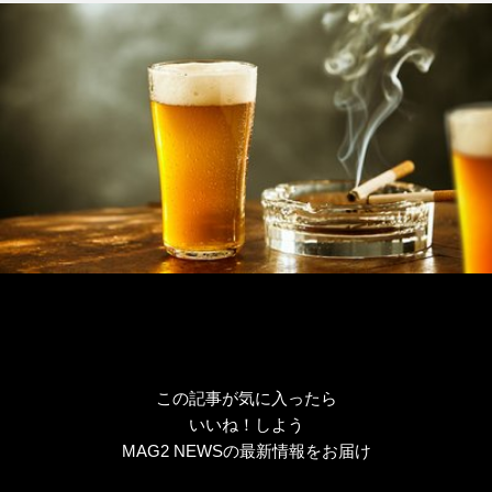
リ
ー
この記事が気に入ったら
いいね！しよう
MAG2 NEWSの最新情報をお届け